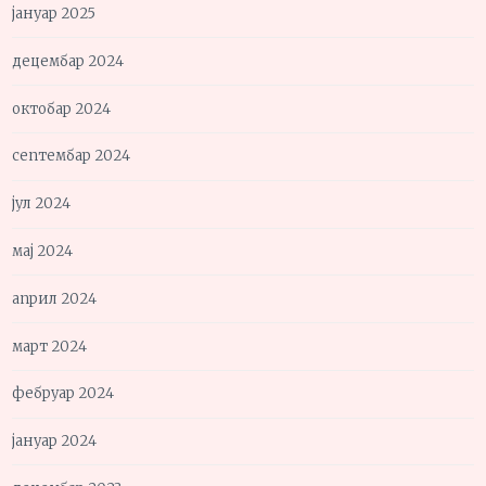
јануар 2025
децембар 2024
октобар 2024
септембар 2024
јул 2024
мај 2024
април 2024
март 2024
фебруар 2024
јануар 2024