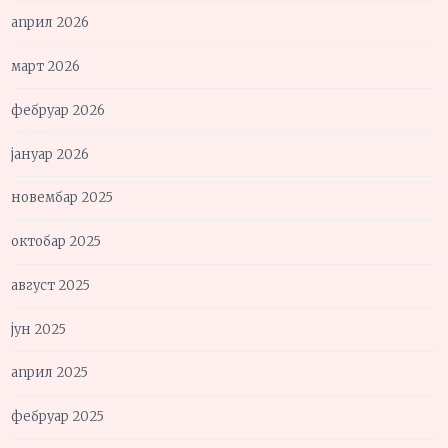
април 2026
март 2026
фебруар 2026
јануар 2026
новембар 2025
октобар 2025
август 2025
јун 2025
април 2025
фебруар 2025