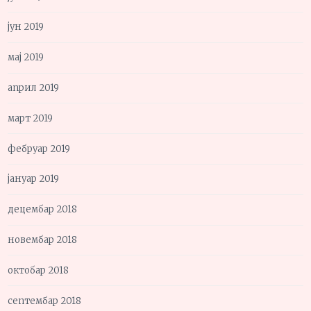
јун 2019
мај 2019
април 2019
март 2019
фебруар 2019
јануар 2019
децембар 2018
новембар 2018
октобар 2018
септембар 2018