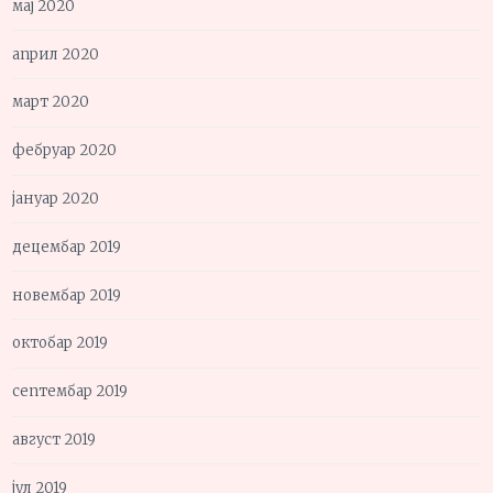
мај 2020
април 2020
март 2020
фебруар 2020
јануар 2020
децембар 2019
новембар 2019
октобар 2019
септембар 2019
август 2019
јул 2019