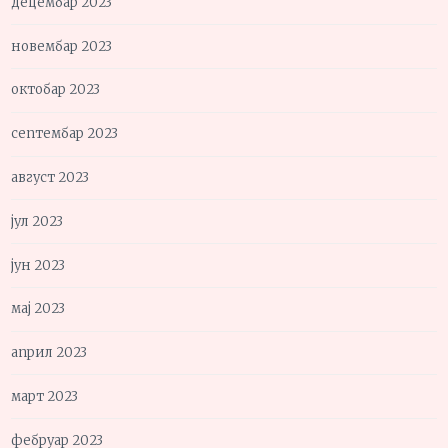
децембар 2023
новембар 2023
октобар 2023
септембар 2023
август 2023
јул 2023
јун 2023
мај 2023
април 2023
март 2023
фебруар 2023