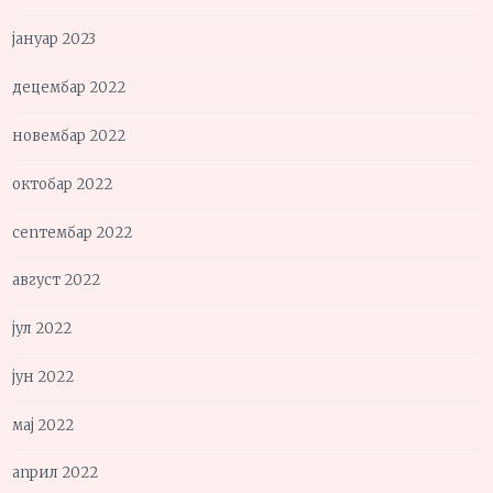
јануар 2023
децембар 2022
новембар 2022
октобар 2022
септембар 2022
август 2022
јул 2022
јун 2022
мај 2022
април 2022