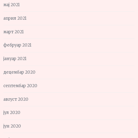
мај 2021
април 2021
март 2021
фебруар 2021
јануар 2021
децембар 2020
септембар 2020
август 2020
јул 2020
јун 2020