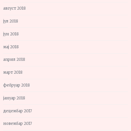
август 2018
јул 2018
јун 2018
мај 2018
април 2018
март 2018
фебруар 2018
јануар 2018
децембар 2017
новембар 2017