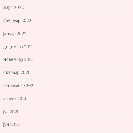
март 2022
фебруар 2022
јануар 2022
децембар 2021
новембар 2021
октобар 2021
септембар 2021
август 2021
јул 2021
јун 2021