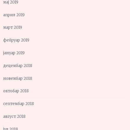
мај 2019
април 2019
март 2019
фебруар 2019
јануар 2019
децембар 2018
новембар 2018
октобар 2018
септембар 2018
август 2018
јул 2018