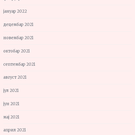
јануар 2022
децембар 2021
новембар 2021
октобар 2021
септембар 2021
август 2021
јул 2021
јун 2021
мај 2021
април 2021