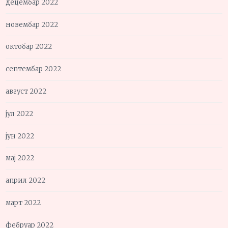
децембар 2022
новембар 2022
октобар 2022
септембар 2022
август 2022
јул 2022
јун 2022
мај 2022
април 2022
март 2022
фебруар 2022