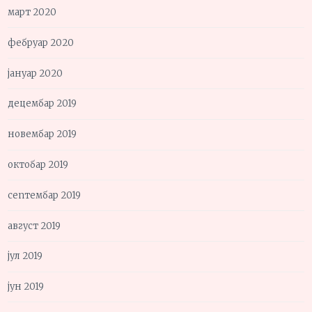
март 2020
фебруар 2020
јануар 2020
децембар 2019
новембар 2019
октобар 2019
септембар 2019
август 2019
јул 2019
јун 2019