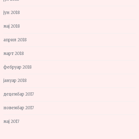
јун 2018
мај 2018
април 2018
март 2018
фебруар 2018
јануар 2018
децембар 2017
новембар 2017
мај 2017