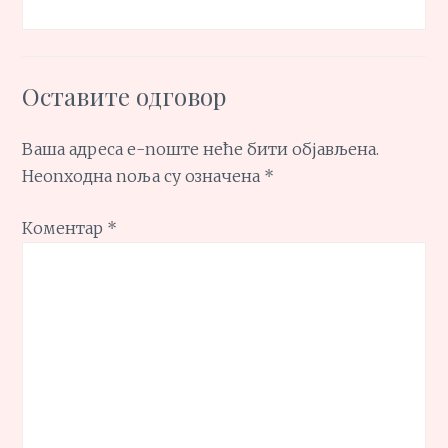
Оставите одговор
Ваша адреса е-поште неће бити објављена.
Неопходна поља су означена
*
Коментар
*