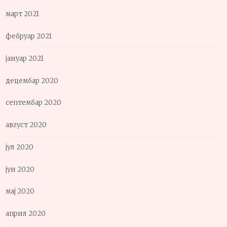
март 2021
фебруар 2021
јануар 2021
децембар 2020
септембар 2020
август 2020
јул 2020
јун 2020
мај 2020
април 2020