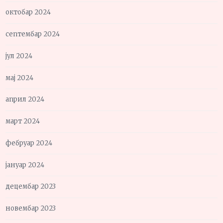
октобар 2024
септембар 2024
јул 2024
мај 2024
април 2024
март 2024
фебруар 2024
јануар 2024
децембар 2023
новембар 2023