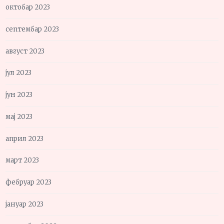
октобар 2023
септембар 2023
август 2023
јул 2023
јун 2023
мај 2023
април 2023
март 2023
фебруар 2023
јануар 2023