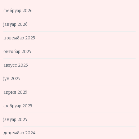
фебруар 2026
јануар 2026
новембар 2025
октобар 2025
август 2025
јун 2025
април 2025
фебруар 2025
јануар 2025
децембар 2024