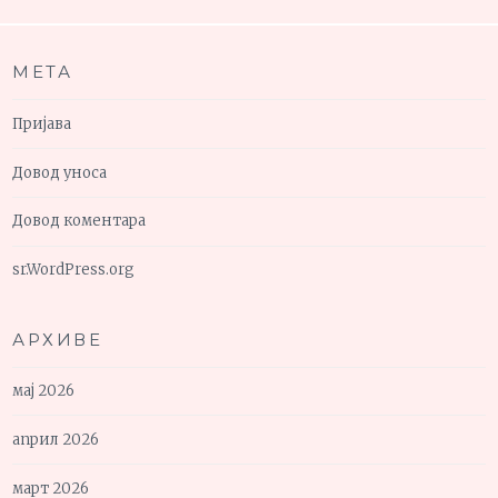
МЕТА
Пријава
Довод уноса
Довод коментара
sr.WordPress.org
АРХИВЕ
мај 2026
април 2026
март 2026