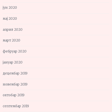
јун 2020
мај 2020
април 2020
март 2020
фебруар 2020
јануар 2020
децембар 2019
новембар 2019
октобар 2019
септембар 2019