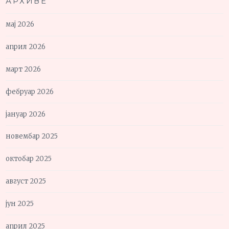
АРХИВЕ
мај 2026
април 2026
март 2026
фебруар 2026
јануар 2026
новембар 2025
октобар 2025
август 2025
јун 2025
април 2025