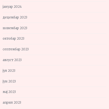
јануар 2024
децембар 2023
новембар 2023
октобар 2023
септембар 2023
август 2023
јул 2023
јун 2023
мај 2023
април 2023