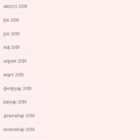
август 2019
јул 2019
јун 2019
мај 2019
април 2019
март 2019
фебруар 2019
јануар 2019
децембар 2018
новембар 2018