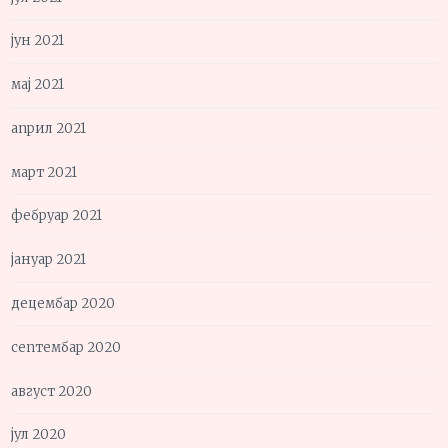
јун 2021
мај 2021
април 2021
март 2021
фебруар 2021
јануар 2021
децембар 2020
септембар 2020
август 2020
јул 2020