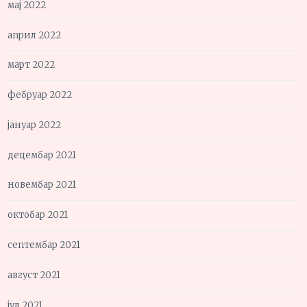
мај 2022
април 2022
март 2022
фебруар 2022
јануар 2022
децембар 2021
новембар 2021
октобар 2021
септембар 2021
август 2021
јул 2021