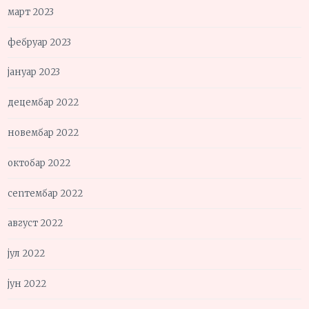
март 2023
фебруар 2023
јануар 2023
децембар 2022
новембар 2022
октобар 2022
септембар 2022
август 2022
јул 2022
јун 2022