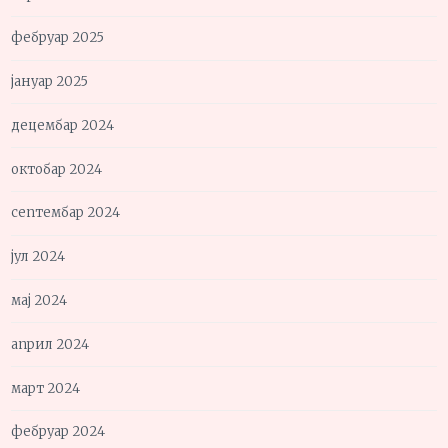
фебруар 2025
јануар 2025
децембар 2024
октобар 2024
септембар 2024
јул 2024
мај 2024
април 2024
март 2024
фебруар 2024