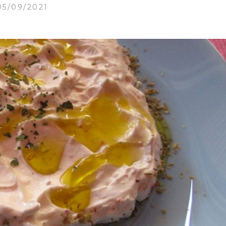
05/09/2021