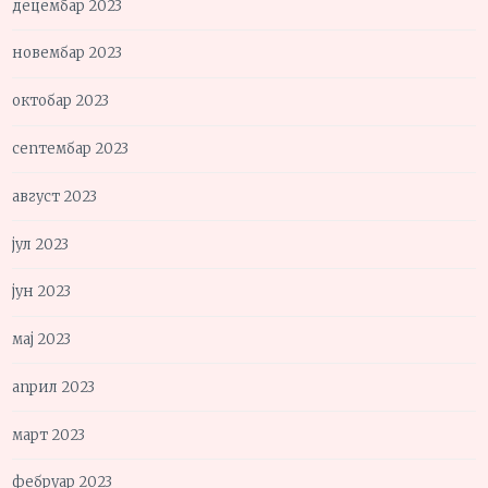
децембар 2023
новембар 2023
октобар 2023
септембар 2023
август 2023
јул 2023
јун 2023
мај 2023
април 2023
март 2023
фебруар 2023