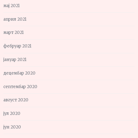
мај 2021
април 2021
март 2021
фебруар 2021
јануар 2021
децембар 2020
септембар 2020
август 2020
јул 2020
јун 2020