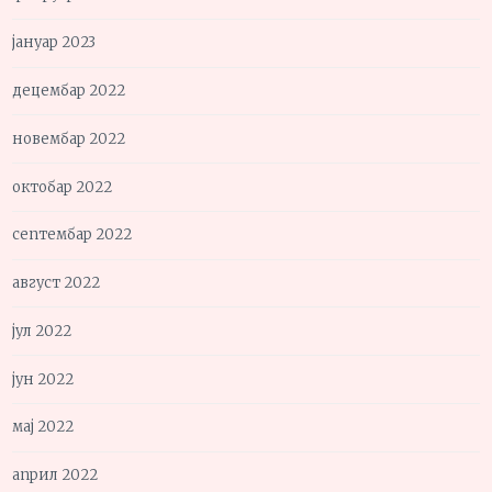
јануар 2023
децембар 2022
новембар 2022
октобар 2022
септембар 2022
август 2022
јул 2022
јун 2022
мај 2022
април 2022