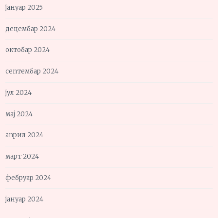
јануар 2025
децембар 2024
октобар 2024
септембар 2024
јул 2024
мај 2024
април 2024
март 2024
фебруар 2024
јануар 2024