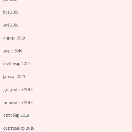
јун 2019
мај 2019
април 2019
март 2019
фебруар 2019
јануар 2019
децембар 2018
новембар 2018
октобар 2018
септембар 2018