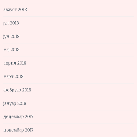
август 2018
јул 2018
јун 2018
мај 2018
април 2018
март 2018
фебруар 2018
јануар 2018
децембар 2017
новембар 2017