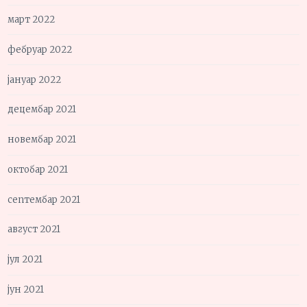
март 2022
фебруар 2022
јануар 2022
децембар 2021
новембар 2021
октобар 2021
септембар 2021
август 2021
јул 2021
јун 2021