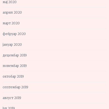
мај 2020
април 2020
март 2020
фебруар 2020
јануар 2020
децембар 2019
новембар 2019
октобар 2019
септембар 2019
август 2019
јул 2019