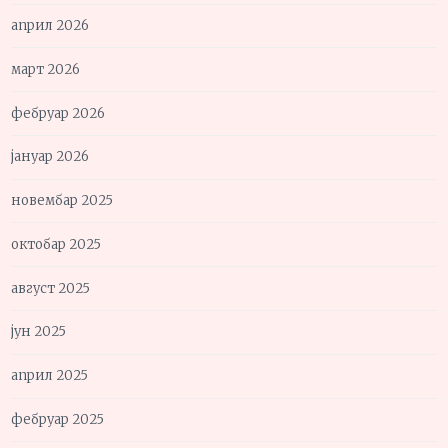
април 2026
март 2026
фебруар 2026
јануар 2026
новембар 2025
октобар 2025
август 2025
јун 2025
април 2025
фебруар 2025