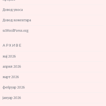
Довод уноса
Довод коментара
sr.WordPress.org
АРХИВЕ
мај 2026
април 2026
март 2026
фебруар 2026
јануар 2026