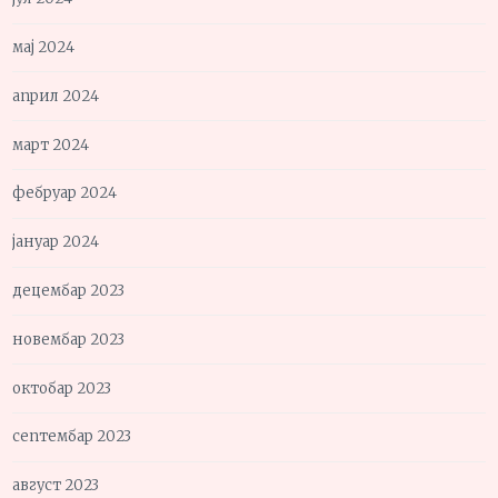
мај 2024
април 2024
март 2024
фебруар 2024
јануар 2024
децембар 2023
новембар 2023
октобар 2023
септембар 2023
август 2023