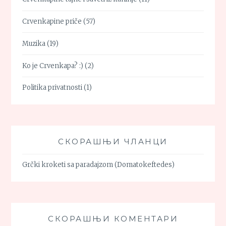
Crvenkapine priče
(57)
Muzika
(19)
Ko je Crvenkapa? :)
(2)
Politika privatnosti
(1)
СКОРАШЊИ ЧЛАНЦИ
Grčki kroketi sa paradajzom (Domatokeftedes)
СКОРАШЊИ КОМЕНТАРИ