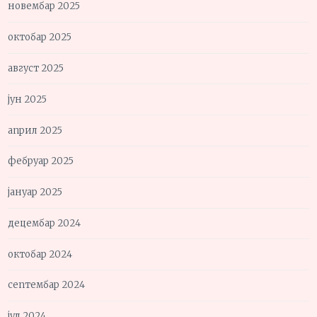
новембар 2025
октобар 2025
август 2025
јун 2025
април 2025
фебруар 2025
јануар 2025
децембар 2024
октобар 2024
септембар 2024
јул 2024