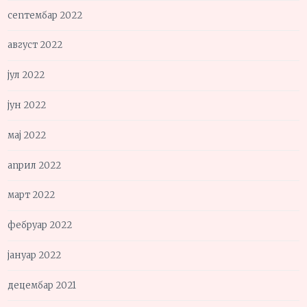
септембар 2022
август 2022
јул 2022
јун 2022
мај 2022
април 2022
март 2022
фебруар 2022
јануар 2022
децембар 2021