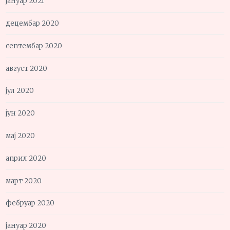
јануар 2021
децембар 2020
септембар 2020
август 2020
јул 2020
јун 2020
мај 2020
април 2020
март 2020
фебруар 2020
јануар 2020