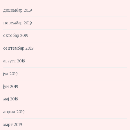
децембар 2019
новембар 2019
октобар 2019
септембар 2019
август 2019
јул 2019
јун 2019
мај 2019
април 2019
март 2019