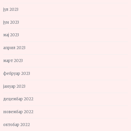
јул 2023
јун 2023
мај 2023
април 2023
март 2023
фебруар 2023
јануар 2023
децембар 2022
новембар 2022
октобар 2022