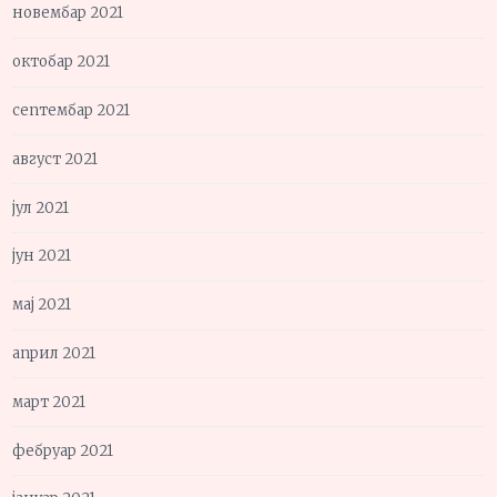
новембар 2021
октобар 2021
септембар 2021
август 2021
јул 2021
јун 2021
мај 2021
април 2021
март 2021
фебруар 2021