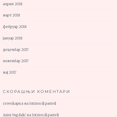
април 2018
март 2018
фебруар 2018
јануар 2018
децембар 2017
новембар 2017
мај 2017
СКОРАШЊИ КОМЕНТАРИ
crvenkapica
на
Intrion ili pasteli
Asim Vugdalić
на
Intrion ili pasteli