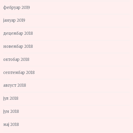
фебруар 2019
јануар 2019
децембар 2018
новембар 2018
октобар 2018
септембар 2018
август 2018
јул 2018
јун 2018
мај 2018