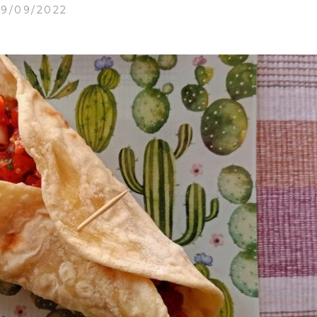
19/09/2022