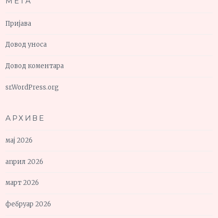
МЕТА
Пријава
Довод уноса
Довод коментара
sr.WordPress.org
АРХИВЕ
мај 2026
април 2026
март 2026
фебруар 2026