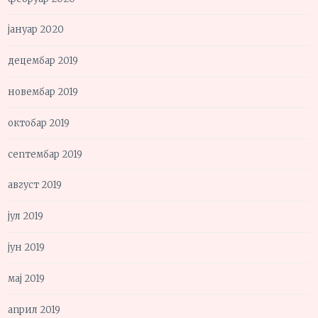
јануар 2020
децембар 2019
новембар 2019
октобар 2019
септембар 2019
август 2019
јул 2019
јун 2019
мај 2019
април 2019