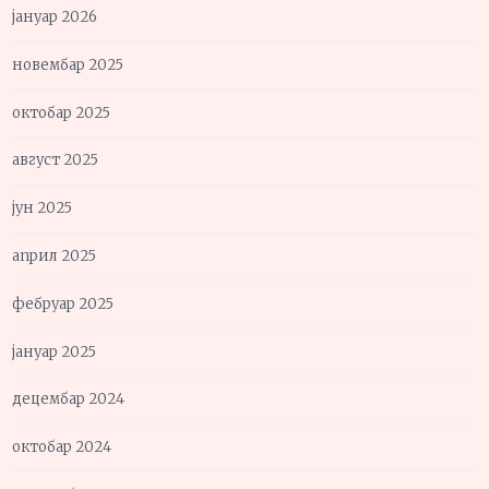
јануар 2026
новембар 2025
октобар 2025
август 2025
јун 2025
април 2025
фебруар 2025
јануар 2025
децембар 2024
октобар 2024