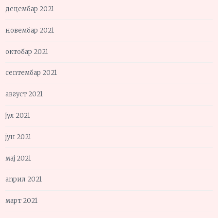
децембар 2021
новембар 2021
октобар 2021
септембар 2021
август 2021
јул 2021
јун 2021
мај 2021
април 2021
март 2021