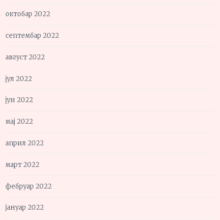
октобар 2022
септембар 2022
август 2022
јул 2022
јун 2022
мај 2022
април 2022
март 2022
фебруар 2022
јануар 2022