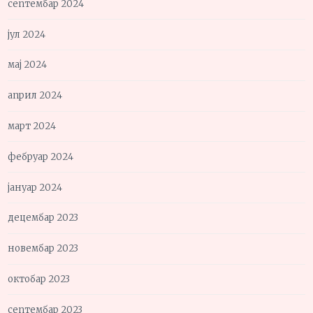
септембар 2024
јул 2024
мај 2024
април 2024
март 2024
фебруар 2024
јануар 2024
децембар 2023
новембар 2023
октобар 2023
септембар 2023