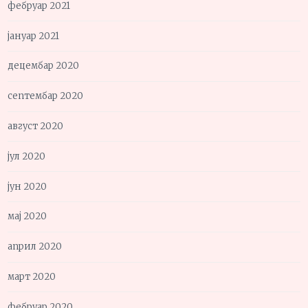
фебруар 2021
јануар 2021
децембар 2020
септембар 2020
август 2020
јул 2020
јун 2020
мај 2020
април 2020
март 2020
фебруар 2020