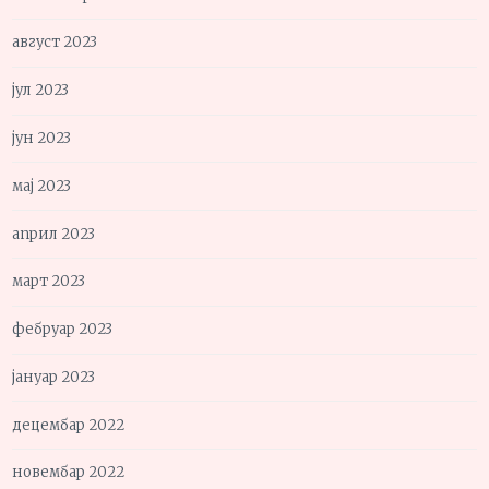
август 2023
јул 2023
јун 2023
мај 2023
април 2023
март 2023
фебруар 2023
јануар 2023
децембар 2022
новембар 2022