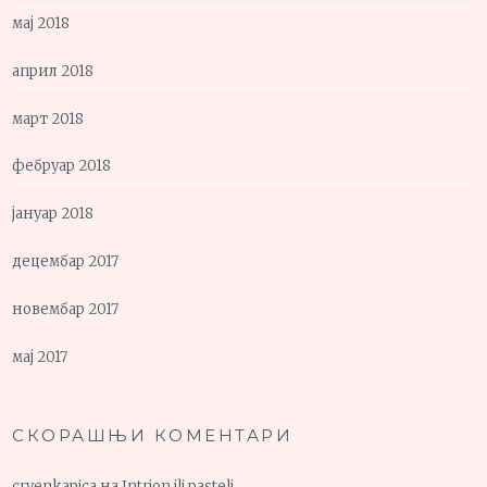
мај 2018
април 2018
март 2018
фебруар 2018
јануар 2018
децембар 2017
новембар 2017
мај 2017
СКОРАШЊИ КОМЕНТАРИ
crvenkapica
на
Intrion ili pasteli