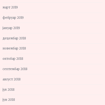
март 2019
фебруар 2019
јануар 2019
децембар 2018
новембар 2018
октобар 2018
септембар 2018
август 2018
јул 2018
јун 2018