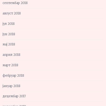
септембар 2018
август 2018
јул 2018
јун 2018
мај 2018
април 2018
март 2018
фебруар 2018
јануар 2018
децембар 2017