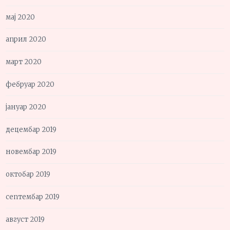
мај 2020
април 2020
март 2020
фебруар 2020
јануар 2020
децембар 2019
новембар 2019
октобар 2019
септембар 2019
август 2019