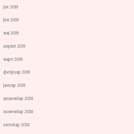
јул 2019
јун 2019
мај 2019
април 2019
март 2019
фебруар 2019
јануар 2019
децембар 2018
новембар 2018
октобар 2018