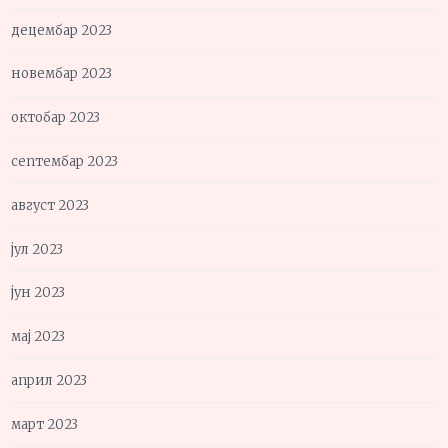
децембар 2023
новембар 2023
октобар 2023
септембар 2023
август 2023
јул 2023
јун 2023
мај 2023
април 2023
март 2023