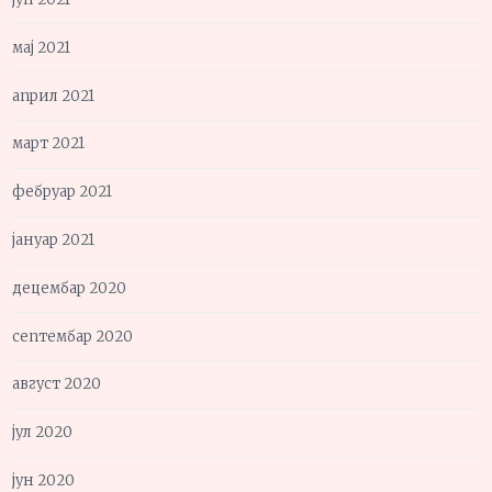
мај 2021
април 2021
март 2021
фебруар 2021
јануар 2021
децембар 2020
септембар 2020
август 2020
јул 2020
јун 2020