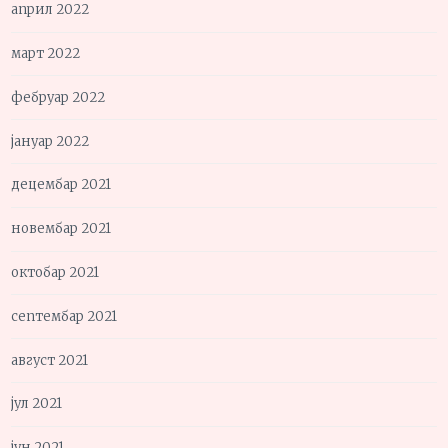
април 2022
март 2022
фебруар 2022
јануар 2022
децембар 2021
новембар 2021
октобар 2021
септембар 2021
август 2021
јул 2021
јун 2021