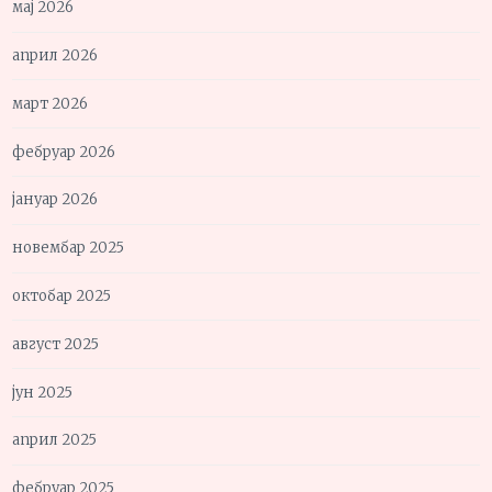
мај 2026
април 2026
март 2026
фебруар 2026
јануар 2026
новембар 2025
октобар 2025
август 2025
јун 2025
април 2025
фебруар 2025