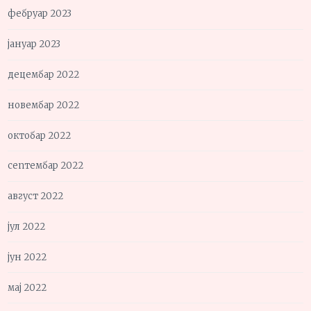
фебруар 2023
јануар 2023
децембар 2022
новембар 2022
октобар 2022
септембар 2022
август 2022
јул 2022
јун 2022
мај 2022