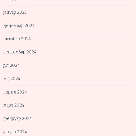
јануар 2025
децембар 2024
октобар 2024
септембар 2024
јул 2024
мај 2024
април 2024
март 2024
фебруар 2024
јануар 2024