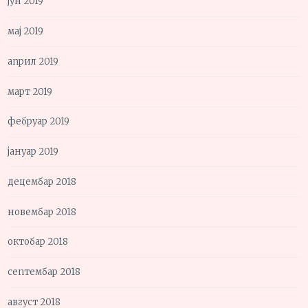
јун 2019
мај 2019
април 2019
март 2019
фебруар 2019
јануар 2019
децембар 2018
новембар 2018
октобар 2018
септембар 2018
август 2018