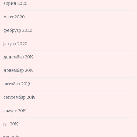
април 2020
март 2020
фебруар 2020
јануар 2020
децембар 2019
новембар 2019
октобар 2019
септембар 2019
август 2019
јул 2019