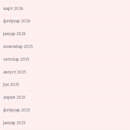
март 2026
фебруар 2026
јануар 2026
новембар 2025
октобар 2025
август 2025
јун 2025
април 2025
фебруар 2025
јануар 2025