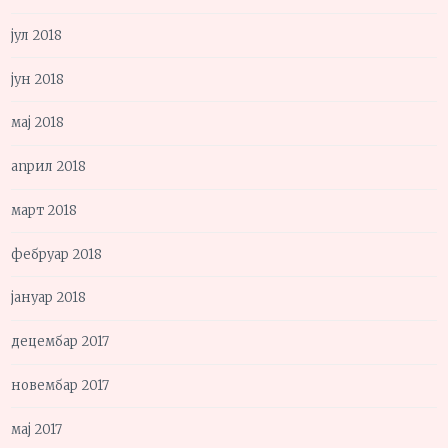
јул 2018
јун 2018
мај 2018
април 2018
март 2018
фебруар 2018
јануар 2018
децембар 2017
новембар 2017
мај 2017