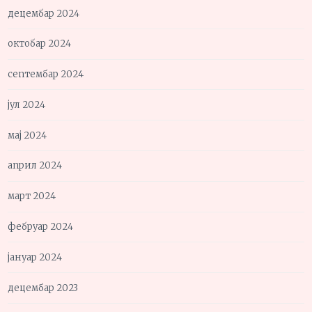
децембар 2024
октобар 2024
септембар 2024
јул 2024
мај 2024
април 2024
март 2024
фебруар 2024
јануар 2024
децембар 2023