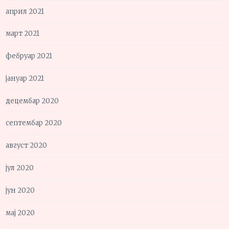
април 2021
март 2021
фебруар 2021
јануар 2021
децембар 2020
септембар 2020
август 2020
јул 2020
јун 2020
мај 2020