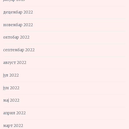
децембар 2022
новембар 2022
октобар 2022
септембар 2022
август 2022
јул 2022
јун 2022
мај 2022
април 2022
март 2022