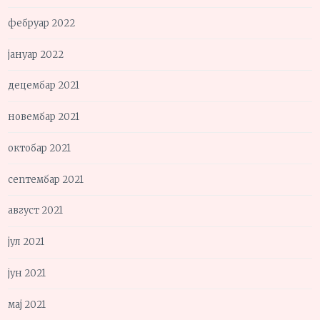
фебруар 2022
јануар 2022
децембар 2021
новембар 2021
октобар 2021
септембар 2021
август 2021
јул 2021
јун 2021
мај 2021