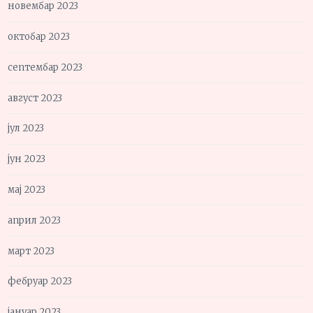
новембар 2023
октобар 2023
септембар 2023
август 2023
јул 2023
јун 2023
мај 2023
април 2023
март 2023
фебруар 2023
јануар 2023