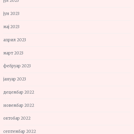
јул 2023
јун 2023
мај 2023
април 2023
март 2023
фебруар 2023
јануар 2023
децембар 2022
новембар 2022
октобар 2022
септембар 2022