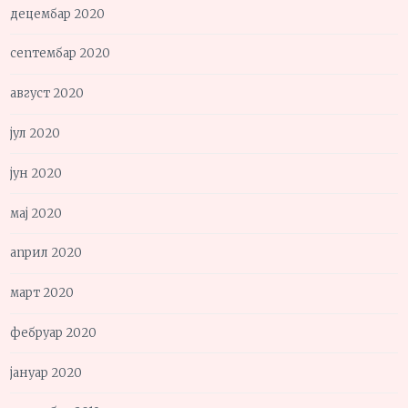
децембар 2020
септембар 2020
август 2020
јул 2020
јун 2020
мај 2020
април 2020
март 2020
фебруар 2020
јануар 2020