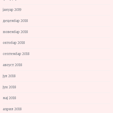
јануар 2019
децембар 2018
новембар 2018
октобар 2018
септембар 2018
август 2018
јул 2018
јун 2018
мај 2018
април 2018