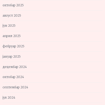
октобар 2025
август 2025
јун 2025
април 2025
фебруар 2025
јануар 2025
децембар 2024
октобар 2024
септембар 2024
јул 2024