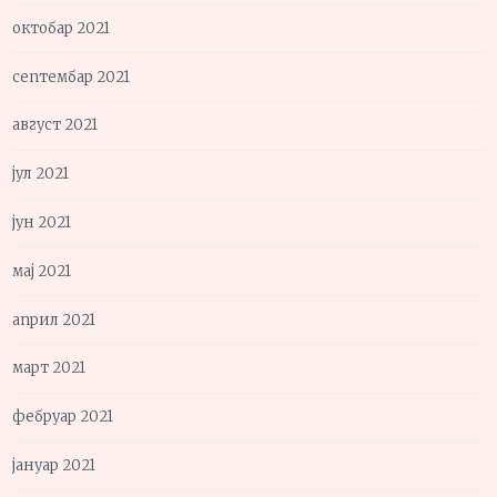
октобар 2021
септембар 2021
август 2021
јул 2021
јун 2021
мај 2021
април 2021
март 2021
фебруар 2021
јануар 2021