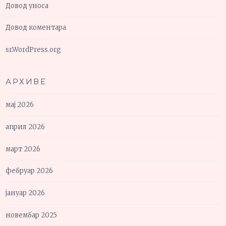
Довод уноса
Довод коментара
sr.WordPress.org
АРХИВЕ
мај 2026
април 2026
март 2026
фебруар 2026
јануар 2026
новембар 2025