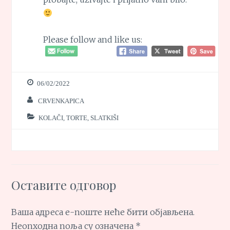
Please follow and like us:
06/02/2022
CRVENKAPICA
KOLAČI, TORTE, SLATKIŠI
Оставите одговор
Ваша адреса е-поште неће бити објављена.
Неопходна поља су означена
*