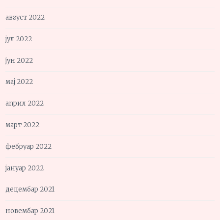
август 2022
јул 2022
јун 2022
мај 2022
април 2022
март 2022
фебруар 2022
јануар 2022
децембар 2021
новембар 2021