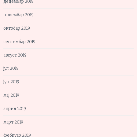
децембар 2019
новембар 2019
октобар 2019
септембар 2019
август 2019
јул 2019
јун 2019
мај 2019
април 2019
март 2019
фебруар 2019