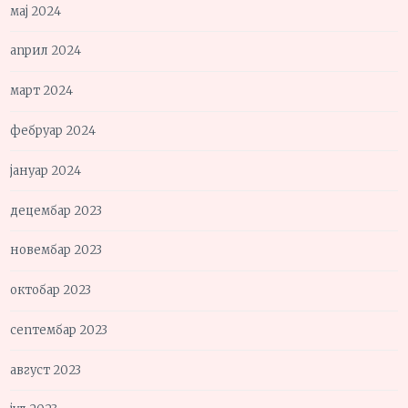
мај 2024
април 2024
март 2024
фебруар 2024
јануар 2024
децембар 2023
новембар 2023
октобар 2023
септембар 2023
август 2023