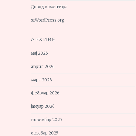
Довод коментара
sr.WordPress.org
АРХИВЕ
мај 2026
април 2026
март 2026
фебруар 2026
јануар 2026
новембар 2025
октобар 2025