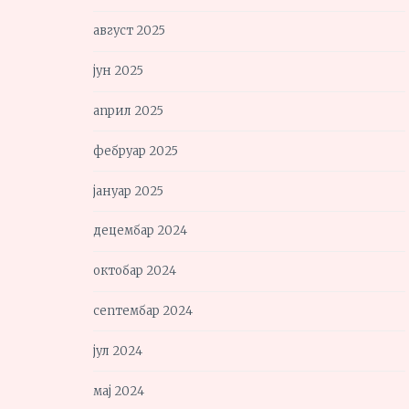
август 2025
јун 2025
април 2025
фебруар 2025
јануар 2025
децембар 2024
октобар 2024
септембар 2024
јул 2024
мај 2024