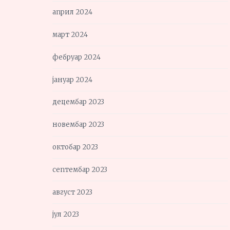
април 2024
март 2024
фебруар 2024
јануар 2024
децембар 2023
новембар 2023
октобар 2023
септембар 2023
август 2023
јул 2023