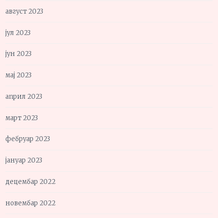
август 2023
јул 2023
јун 2023
мај 2023
април 2023
март 2023
фебруар 2023
јануар 2023
децембар 2022
новембар 2022