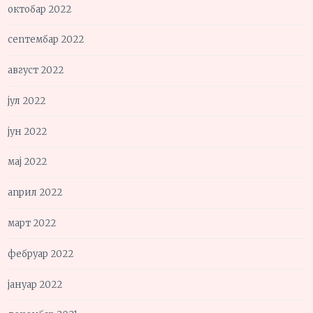
октобар 2022
септембар 2022
август 2022
јул 2022
јун 2022
мај 2022
април 2022
март 2022
фебруар 2022
јануар 2022