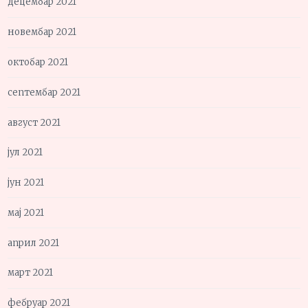
децембар 2021
новембар 2021
октобар 2021
септембар 2021
август 2021
јул 2021
јун 2021
мај 2021
април 2021
март 2021
фебруар 2021