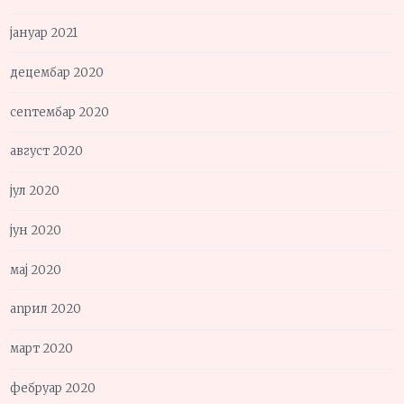
јануар 2021
децембар 2020
септембар 2020
август 2020
јул 2020
јун 2020
мај 2020
април 2020
март 2020
фебруар 2020