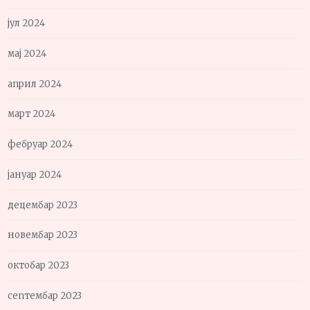
јул 2024
мај 2024
април 2024
март 2024
фебруар 2024
јануар 2024
децембар 2023
новембар 2023
октобар 2023
септембар 2023