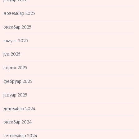
новембар 2025
октобар 2025
август 2025
јун 2025
април 2025
фебруар 2025
јануар 2025
децембар 2024
октобар 2024
септембар 2024