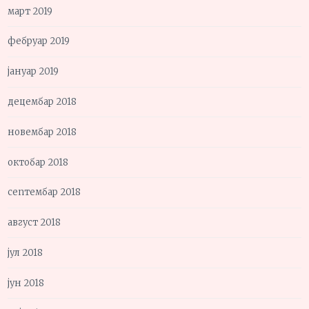
март 2019
фебруар 2019
јануар 2019
децембар 2018
новембар 2018
октобар 2018
септембар 2018
август 2018
јул 2018
јун 2018