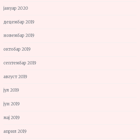
јануар 2020
децембар 2019
новембар 2019
октобар 2019
септембар 2019
август 2019
јул 2019
јун 2019
мај 2019
април 2019