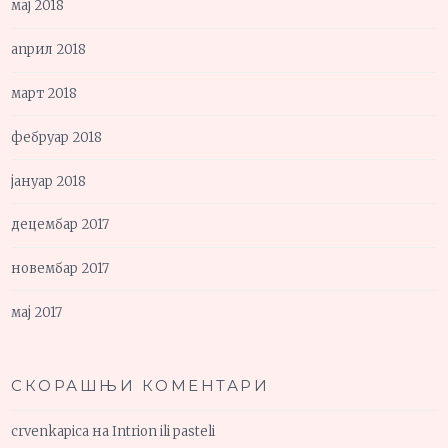
мај 2018
април 2018
март 2018
фебруар 2018
јануар 2018
децембар 2017
новембар 2017
мај 2017
СКОРАШЊИ КОМЕНТАРИ
crvenkapica
на
Intrion ili pasteli