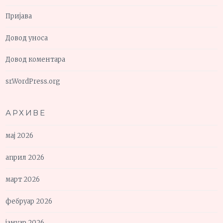
Пријава
Довод уноса
Довод коментара
sr.WordPress.org
АРХИВЕ
мај 2026
април 2026
март 2026
фебруар 2026
јануар 2026