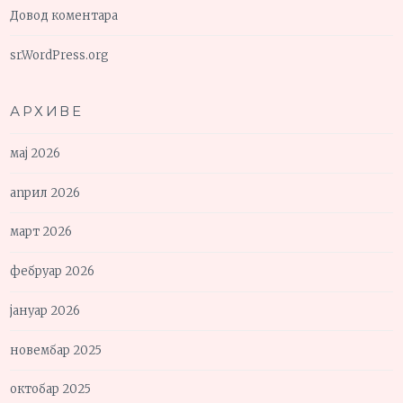
Довод коментара
sr.WordPress.org
АРХИВЕ
мај 2026
април 2026
март 2026
фебруар 2026
јануар 2026
новембар 2025
октобар 2025