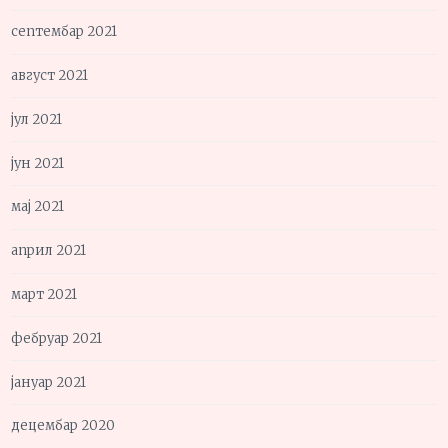
септембар 2021
август 2021
јул 2021
јун 2021
мај 2021
април 2021
март 2021
фебруар 2021
јануар 2021
децембар 2020