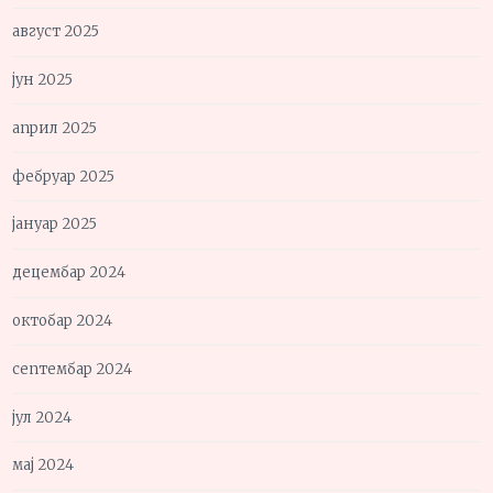
август 2025
јун 2025
април 2025
фебруар 2025
јануар 2025
децембар 2024
октобар 2024
септембар 2024
јул 2024
мај 2024