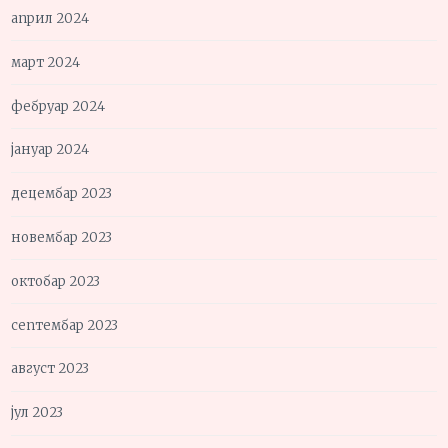
април 2024
март 2024
фебруар 2024
јануар 2024
децембар 2023
новембар 2023
октобар 2023
септембар 2023
август 2023
јул 2023