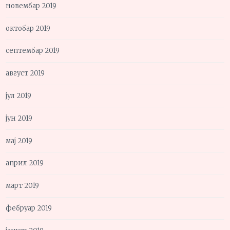
новембар 2019
октобар 2019
септембар 2019
август 2019
јул 2019
јун 2019
мај 2019
април 2019
март 2019
фебруар 2019