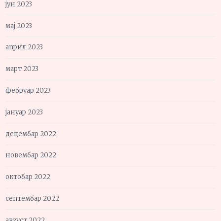
јун 2023
мај 2023
април 2023
март 2023
фебруар 2023
јануар 2023
децембар 2022
новембар 2022
октобар 2022
септембар 2022
август 2022