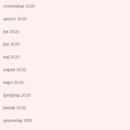
септембар 2020
август 2020
јул 2020
јун 2020
мај 2020
април 2020
март 2020
фебруар 2020
јануар 2020
децембар 2019