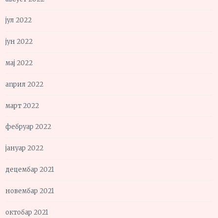
јул 2022
јун 2022
мај 2022
април 2022
март 2022
фебруар 2022
јануар 2022
децембар 2021
новембар 2021
октобар 2021