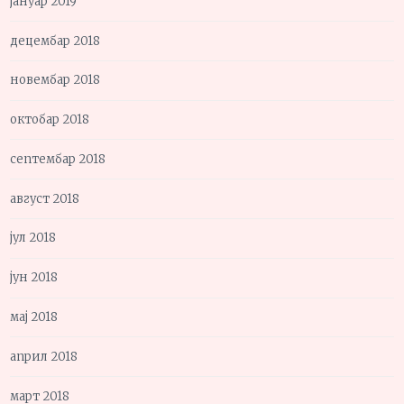
јануар 2019
децембар 2018
новембар 2018
октобар 2018
септембар 2018
август 2018
јул 2018
јун 2018
мај 2018
април 2018
март 2018