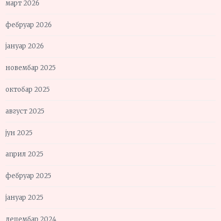
март 2026
фебруар 2026
јануар 2026
новембар 2025
октобар 2025
август 2025
јун 2025
април 2025
фебруар 2025
јануар 2025
децембар 2024