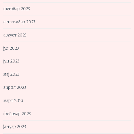
октобар 2023
септембар 2023
август 2023
јул 2023
јун 2023
мај 2023
април 2023
март 2023
фебруар 2023
јануар 2023