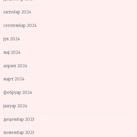
октобар 2024
септембар 2024
јул 2024
мај 2024
април 2024
март 2024
фебруар 2024
јануар 2024
децембар 2023
новембар 2023