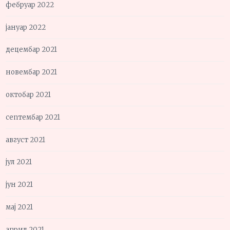
фебруар 2022
јануар 2022
децембар 2021
новембар 2021
октобар 2021
септембар 2021
август 2021
јул 2021
јун 2021
мај 2021
април 2021