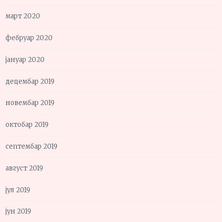
март 2020
фебруар 2020
јануар 2020
децембар 2019
новембар 2019
октобар 2019
септембар 2019
август 2019
јул 2019
јун 2019