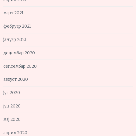
март 2021
фебруар 2021
јануар 2021
децембар 2020
септембар 2020
август 2020
јул 2020
јун 2020
мај 2020
април 2020