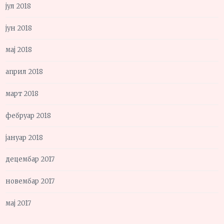
јул 2018
јун 2018
мај 2018
април 2018
март 2018
фебруар 2018
јануар 2018
децембар 2017
новембар 2017
мај 2017