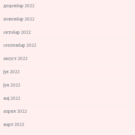
децембар 2022
новембар 2022
октобар 2022
септембар 2022
август 2022
јул 2022
јун 2022
мај 2022
април 2022
март 2022