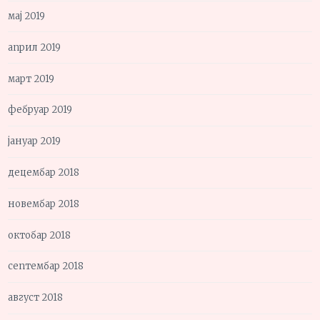
мај 2019
април 2019
март 2019
фебруар 2019
јануар 2019
децембар 2018
новембар 2018
октобар 2018
септембар 2018
август 2018