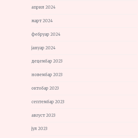
април 2024
март 2024
фебруар 2024
јануар 2024
децембар 2023
новембар 2023
октобар 2023
септембар 2023
август 2023
јул 2023