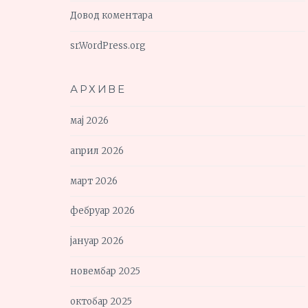
Довод коментара
sr.WordPress.org
АРХИВЕ
мај 2026
април 2026
март 2026
фебруар 2026
јануар 2026
новембар 2025
октобар 2025