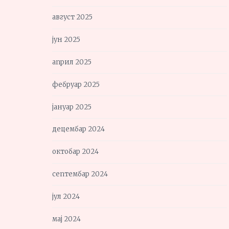
август 2025
јун 2025
април 2025
фебруар 2025
јануар 2025
децембар 2024
октобар 2024
септембар 2024
јул 2024
мај 2024