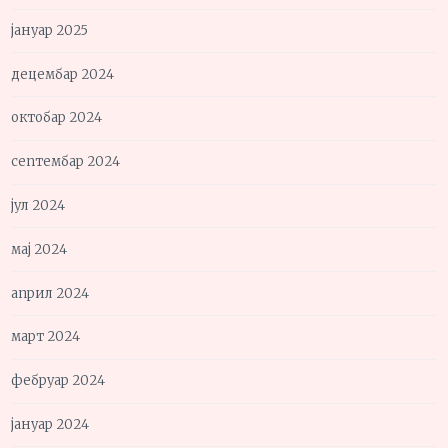
јануар 2025
децембар 2024
октобар 2024
септембар 2024
јул 2024
мај 2024
април 2024
март 2024
фебруар 2024
јануар 2024