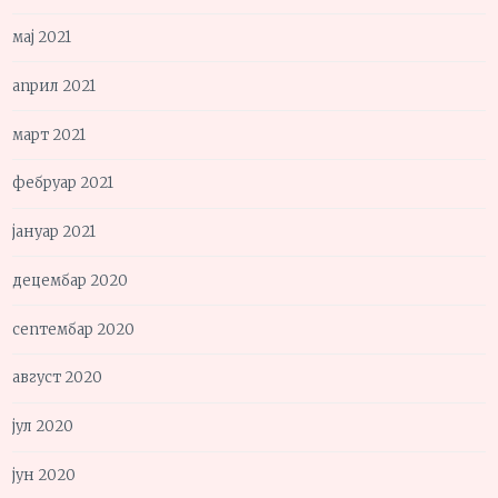
мај 2021
април 2021
март 2021
фебруар 2021
јануар 2021
децембар 2020
септембар 2020
август 2020
јул 2020
јун 2020