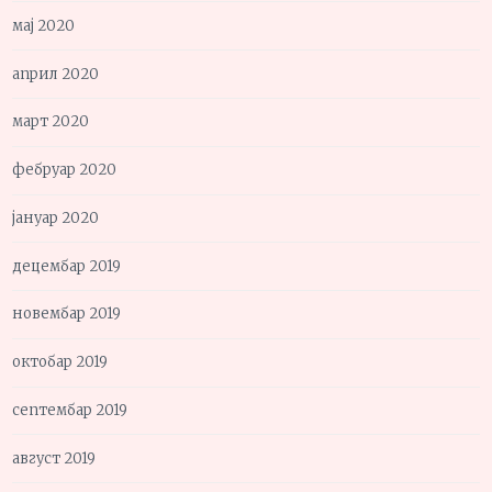
мај 2020
април 2020
март 2020
фебруар 2020
јануар 2020
децембар 2019
новембар 2019
октобар 2019
септембар 2019
август 2019