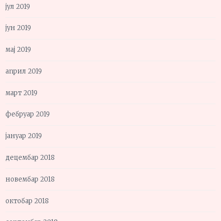
јул 2019
јун 2019
мај 2019
април 2019
март 2019
фебруар 2019
јануар 2019
децембар 2018
новембар 2018
октобар 2018