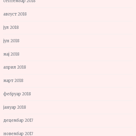
септембар 2018
август 2018
јул 2018
јун 2018
мај 2018
април 2018
март 2018
фебруар 2018
јануар 2018
децембар 2017
новембар 2017