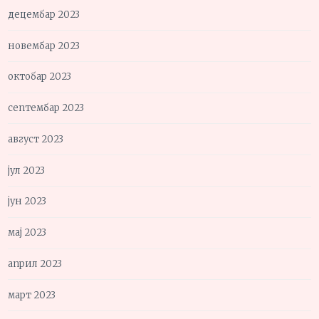
децембар 2023
новембар 2023
октобар 2023
септембар 2023
август 2023
јул 2023
јун 2023
мај 2023
април 2023
март 2023