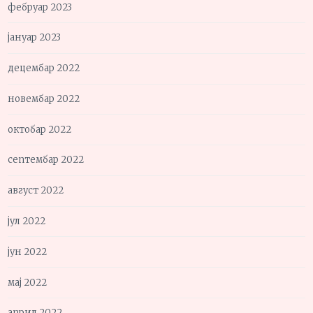
фебруар 2023
јануар 2023
децембар 2022
новембар 2022
октобар 2022
септембар 2022
август 2022
јул 2022
јун 2022
мај 2022
април 2022