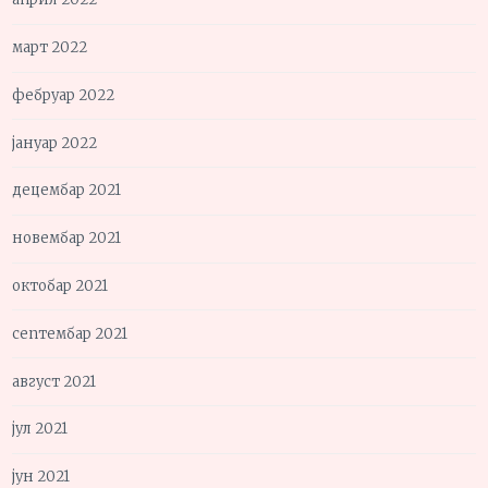
март 2022
фебруар 2022
јануар 2022
децембар 2021
новембар 2021
октобар 2021
септембар 2021
август 2021
јул 2021
јун 2021