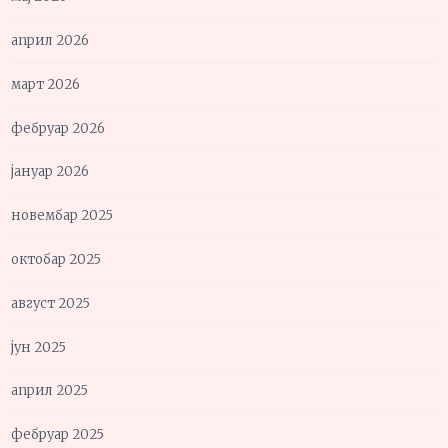
април 2026
март 2026
фебруар 2026
јануар 2026
новембар 2025
октобар 2025
август 2025
јун 2025
април 2025
фебруар 2025