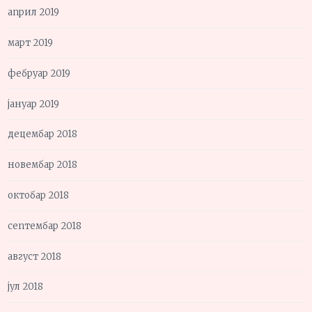
април 2019
март 2019
фебруар 2019
јануар 2019
децембар 2018
новембар 2018
октобар 2018
септембар 2018
август 2018
јул 2018