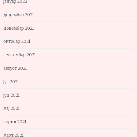
јануар 2022
децембар 2021
новембар 2021
октобар 2021
септембар 2021
август 2021
јул 2021
јун 2021
мај 2021
април 2021
март 2021