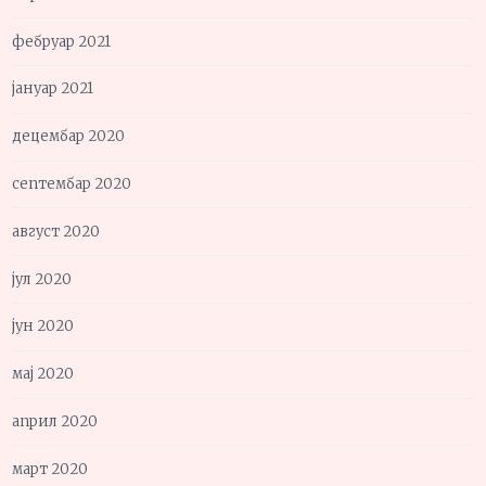
фебруар 2021
јануар 2021
децембар 2020
септембар 2020
август 2020
јул 2020
јун 2020
мај 2020
април 2020
март 2020