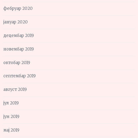
фебруар 2020
јануар 2020
децембар 2019
новембар 2019
октобар 2019
септембар 2019
август 2019
јул 2019
јун 2019
мај 2019