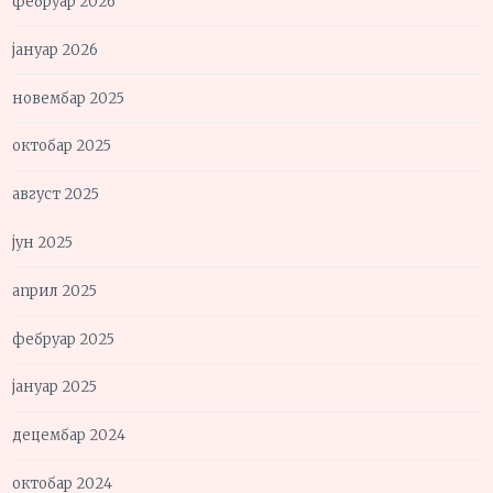
фебруар 2026
јануар 2026
новембар 2025
октобар 2025
август 2025
јун 2025
април 2025
фебруар 2025
јануар 2025
децембар 2024
октобар 2024