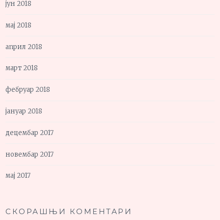
јун 2018
мај 2018
април 2018
март 2018
фебруар 2018
јануар 2018
децембар 2017
новембар 2017
мај 2017
СКОРАШЊИ КОМЕНТАРИ