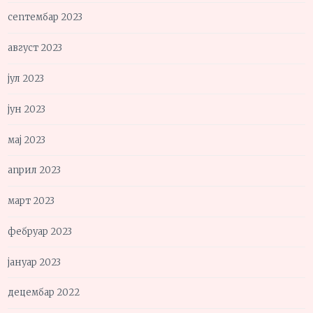
септембар 2023
август 2023
јул 2023
јун 2023
мај 2023
април 2023
март 2023
фебруар 2023
јануар 2023
децембар 2022