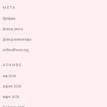
МЕТА
Пријава
Довод уноса
Довод коментара
sr.WordPress.org
АРХИВЕ
мај 2026
април 2026
март 2026