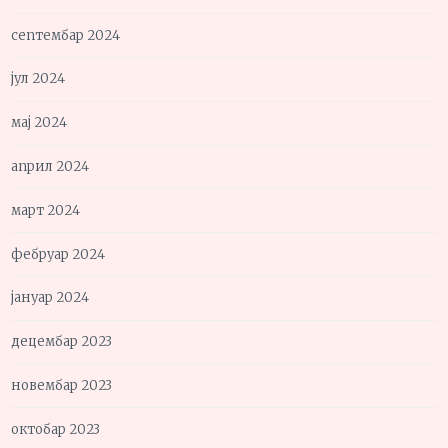
септембар 2024
јул 2024
мај 2024
април 2024
март 2024
фебруар 2024
јануар 2024
децембар 2023
новембар 2023
октобар 2023