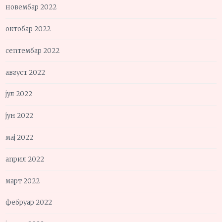
новембар 2022
октобар 2022
септембар 2022
август 2022
јул 2022
јун 2022
мај 2022
април 2022
март 2022
фебруар 2022