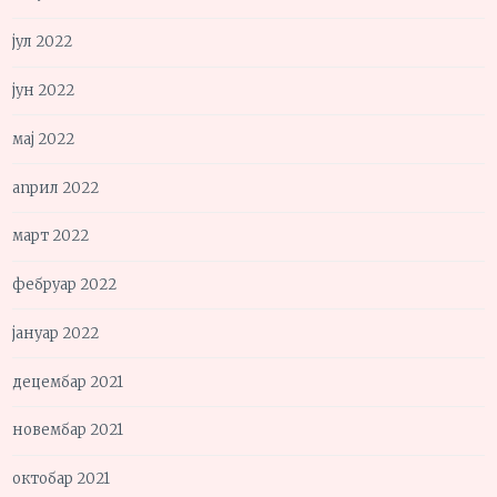
јул 2022
јун 2022
мај 2022
април 2022
март 2022
фебруар 2022
јануар 2022
децембар 2021
новембар 2021
октобар 2021