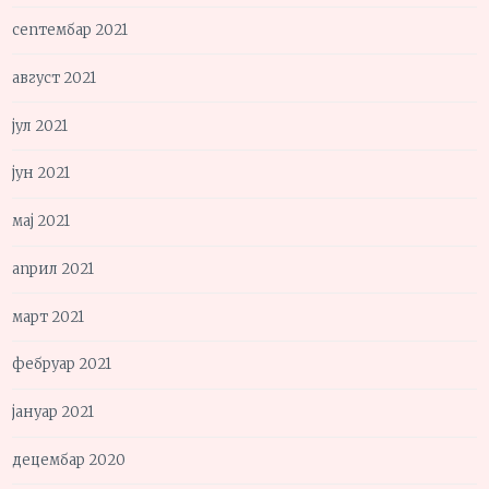
септембар 2021
август 2021
јул 2021
јун 2021
мај 2021
април 2021
март 2021
фебруар 2021
јануар 2021
децембар 2020