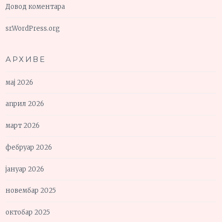
Довод коментара
sr.WordPress.org
АРХИВЕ
мај 2026
април 2026
март 2026
фебруар 2026
јануар 2026
новембар 2025
октобар 2025