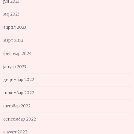
јун 2023
мај 2023
април 2023
март 2023
фебруар 2023
јануар 2023
децембар 2022
новембар 2022
октобар 2022
септембар 2022
август 2022