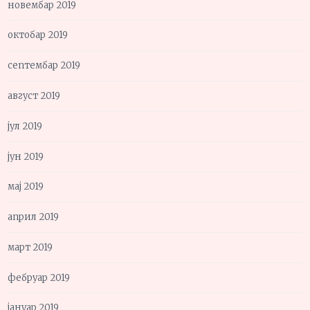
новембар 2019
октобар 2019
септембар 2019
август 2019
јул 2019
јун 2019
мај 2019
април 2019
март 2019
фебруар 2019
јануар 2019