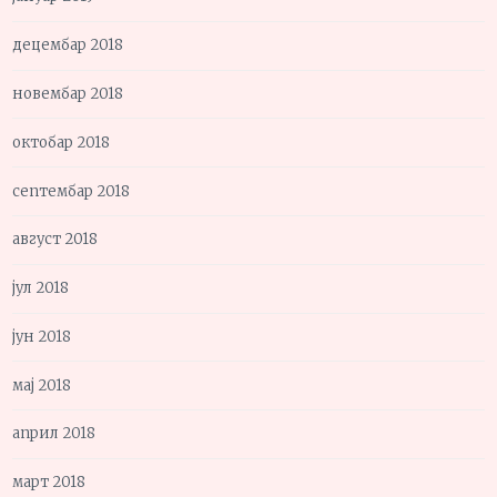
децембар 2018
новембар 2018
октобар 2018
септембар 2018
август 2018
јул 2018
јун 2018
мај 2018
април 2018
март 2018