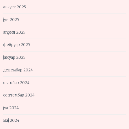
август 2025
јун 2025
април 2025
фебруар 2025
јануар 2025
децембар 2024
октобар 2024
септембар 2024
јул 2024
мај 2024