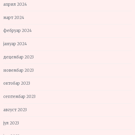
април 2024
март 2024
фебруар 2024
јануар 2024
децембар 2023
новембар 2023
октобар 2023
септембар 2023
август 2023
јул 2023