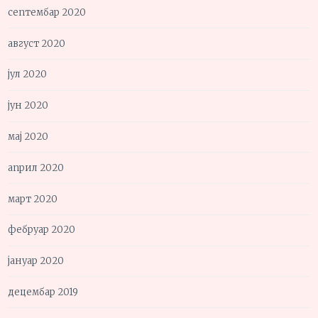
септембар 2020
август 2020
јул 2020
јун 2020
мај 2020
април 2020
март 2020
фебруар 2020
јануар 2020
децембар 2019