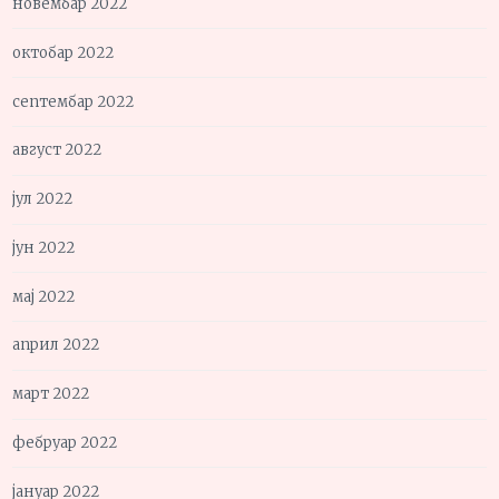
новембар 2022
октобар 2022
септембар 2022
август 2022
јул 2022
јун 2022
мај 2022
април 2022
март 2022
фебруар 2022
јануар 2022