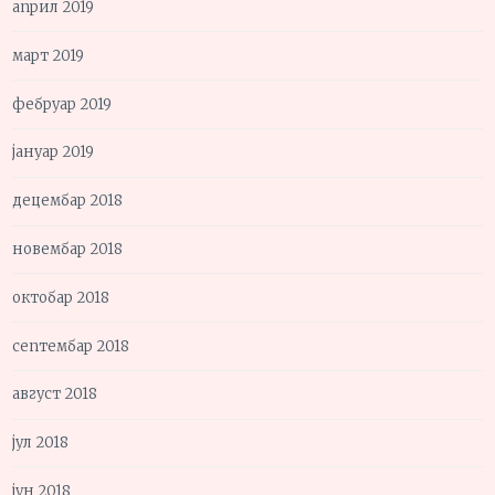
април 2019
март 2019
фебруар 2019
јануар 2019
децембар 2018
новембар 2018
октобар 2018
септембар 2018
август 2018
јул 2018
јун 2018