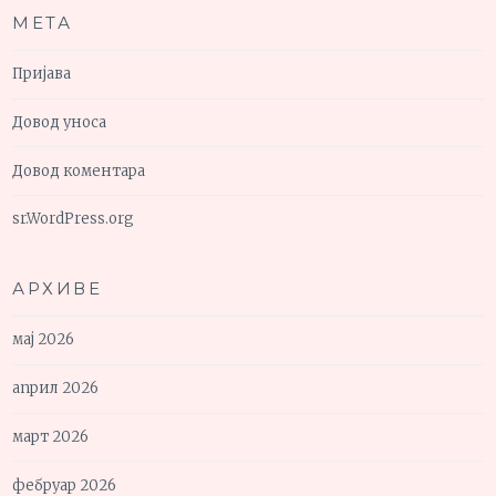
МЕТА
Пријава
Довод уноса
Довод коментара
sr.WordPress.org
АРХИВЕ
мај 2026
април 2026
март 2026
фебруар 2026