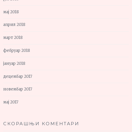
мај 2018
април 2018
март 2018
фебруар 2018
јануар 2018
децембар 2017
новембар 2017
мај 2017
СКОРАШЊИ КОМЕНТАРИ