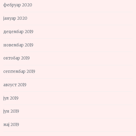
фебруар 2020
јануар 2020
децембар 2019
новембар 2019
октобар 2019
септембар 2019
август 2019
јул 2019
јун 2019
мај 2019