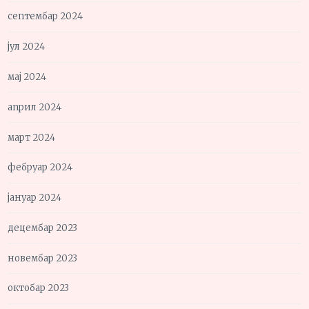
септембар 2024
јул 2024
мај 2024
април 2024
март 2024
фебруар 2024
јануар 2024
децембар 2023
новембар 2023
октобар 2023