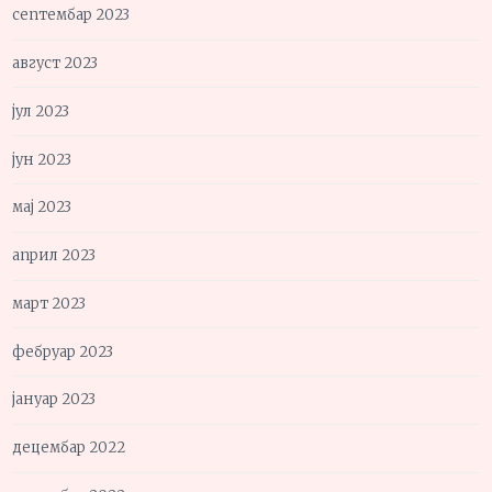
септембар 2023
август 2023
јул 2023
јун 2023
мај 2023
април 2023
март 2023
фебруар 2023
јануар 2023
децембар 2022