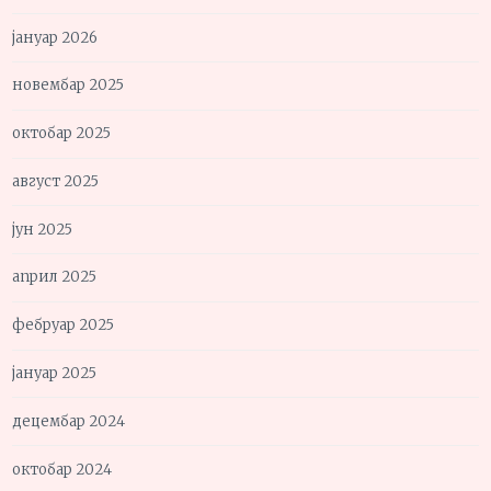
јануар 2026
новембар 2025
октобар 2025
август 2025
јун 2025
април 2025
фебруар 2025
јануар 2025
децембар 2024
октобар 2024