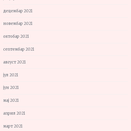
децембар 2021
новембар 2021
октобар 2021
септембар 2021
август 2021
јул 2021
јун 2021
мај 2021
април 2021
март 2021