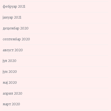
фебруар 2021
јануар 2021
децембар 2020
септембар 2020
август 2020
јул 2020
јун 2020
мај 2020
април 2020
март 2020