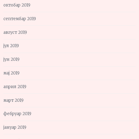
октобар 2019
септембар 2019
август 2019
јул 2019
јун 2019
мај 2019
април 2019
март 2019
фебруар 2019
јануар 2019