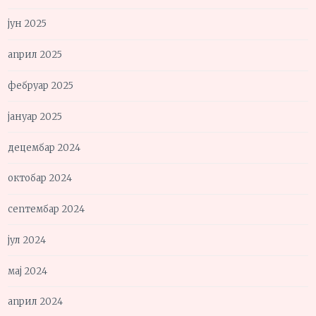
јун 2025
април 2025
фебруар 2025
јануар 2025
децембар 2024
октобар 2024
септембар 2024
јул 2024
мај 2024
април 2024