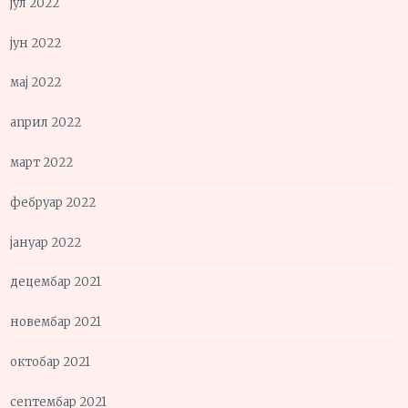
јул 2022
јун 2022
мај 2022
април 2022
март 2022
фебруар 2022
јануар 2022
децембар 2021
новембар 2021
октобар 2021
септембар 2021