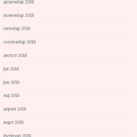
децембар 2018
новембар 2018
октобар 2018
септембар 2018
август 2018
јул 2018
јун 2018
мај 2018
април 2018
март 2018
фебруар 2018