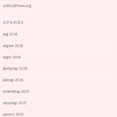
sr.WordPress.org
АРХИВЕ
мај 2026
април 2026
март 2026
фебруар 2026
јануар 2026
новембар 2025
октобар 2025
август 2025