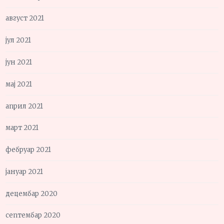
август 2021
јул 2021
јун 2021
мај 2021
април 2021
март 2021
фебруар 2021
јануар 2021
децембар 2020
септембар 2020