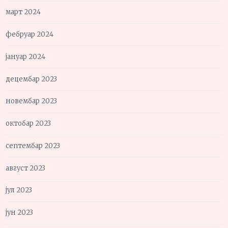
март 2024
фебруар 2024
јануар 2024
децембар 2023
новембар 2023
октобар 2023
септембар 2023
август 2023
јул 2023
јун 2023