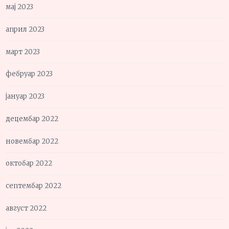
мај 2023
април 2023
март 2023
фебруар 2023
јануар 2023
децембар 2022
новембар 2022
октобар 2022
септембар 2022
август 2022