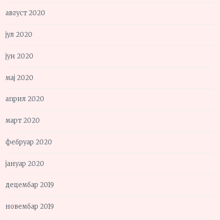
август 2020
јул 2020
јун 2020
мај 2020
април 2020
март 2020
фебруар 2020
јануар 2020
децембар 2019
новембар 2019