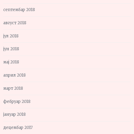
септембар 2018
август 2018
јул 2018
јун 2018
мај 2018
април 2018
март 2018
фебруар 2018
јануар 2018
децембар 2017