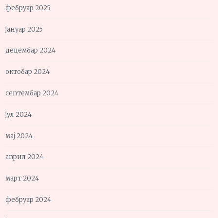
фебруар 2025
јануар 2025
децембар 2024
октобар 2024
септембар 2024
јул 2024
мај 2024
април 2024
март 2024
фебруар 2024