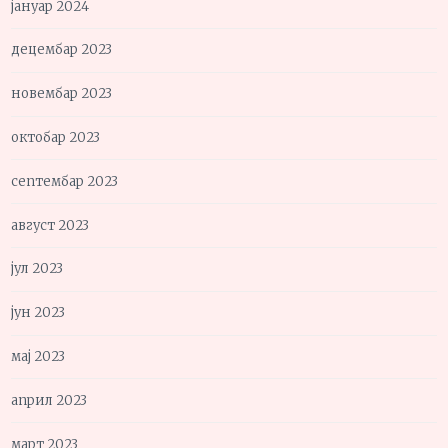
јануар 2024
децембар 2023
новембар 2023
октобар 2023
септембар 2023
август 2023
јул 2023
јун 2023
мај 2023
април 2023
март 2023