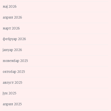
мај 2026
април 2026
март 2026
фебруар 2026
јануар 2026
новембар 2025
октобар 2025
август 2025
јун 2025
април 2025