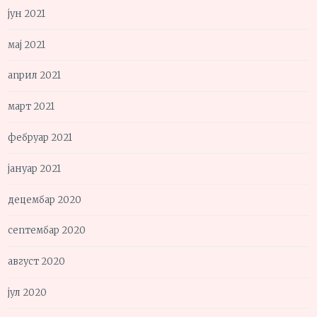
јун 2021
мај 2021
април 2021
март 2021
фебруар 2021
јануар 2021
децембар 2020
септембар 2020
август 2020
јул 2020