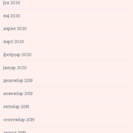
јун 2020
мај 2020
април 2020
март 2020
фебруар 2020
јануар 2020
децембар 2019
новембар 2019
октобар 2019
септембар 2019
август 2019