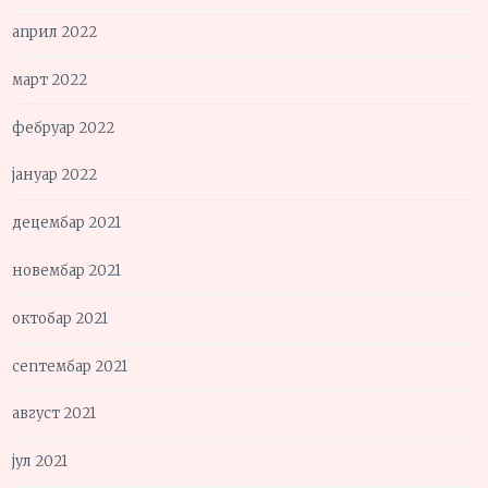
април 2022
март 2022
фебруар 2022
јануар 2022
децембар 2021
новембар 2021
октобар 2021
септембар 2021
август 2021
јул 2021