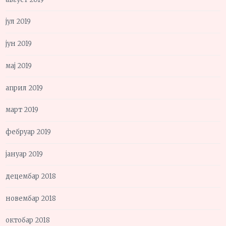
јул 2019
јун 2019
мај 2019
април 2019
март 2019
фебруар 2019
јануар 2019
децембар 2018
новембар 2018
октобар 2018