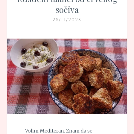
sočiva
26/11/2023
Volim Mediteran. Znam da se