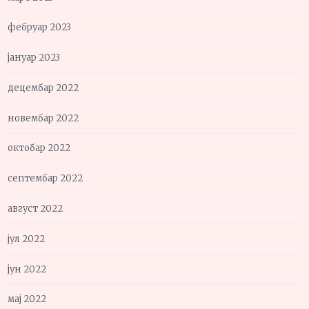
фебруар 2023
јануар 2023
децембар 2022
новембар 2022
октобар 2022
септембар 2022
август 2022
јул 2022
јун 2022
мај 2022