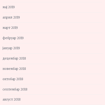
мај 2019
април 2019
март 2019
фебруар 2019
јануар 2019
децембар 2018
новембар 2018
октобар 2018
септембар 2018
август 2018