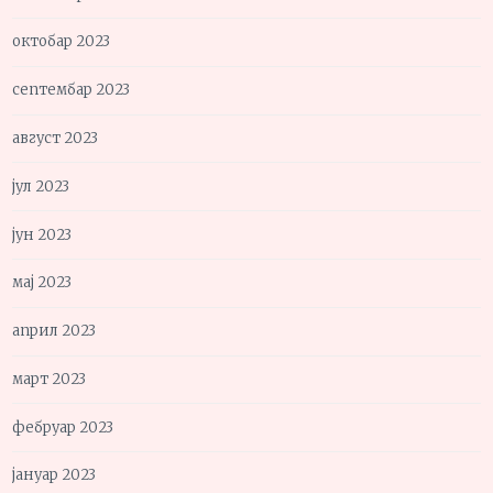
октобар 2023
септембар 2023
август 2023
јул 2023
јун 2023
мај 2023
април 2023
март 2023
фебруар 2023
јануар 2023