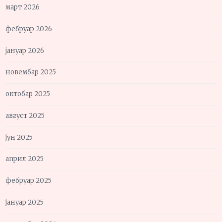
март 2026
фебруар 2026
јануар 2026
новембар 2025
октобар 2025
август 2025
јун 2025
април 2025
фебруар 2025
јануар 2025