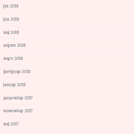
јул 2018
јун 2018
мај 2018
април 2018
март 2018
фебруар 2018
јануар 2018
децембар 2017
новембар 2017
мај 2017