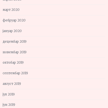
март 2020
фебруар 2020
јануар 2020
децембар 2019
новембар 2019
октобар 2019
септембар 2019
август 2019
јул 2019
јун 2019