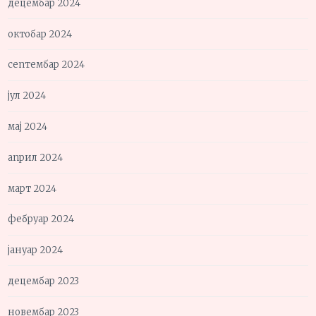
децембар 2024
октобар 2024
септембар 2024
јул 2024
мај 2024
април 2024
март 2024
фебруар 2024
јануар 2024
децембар 2023
новембар 2023