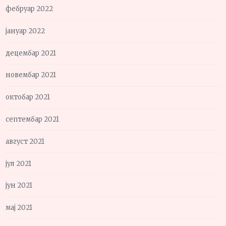
фебруар 2022
јануар 2022
децембар 2021
новембар 2021
октобар 2021
септембар 2021
август 2021
јул 2021
јун 2021
мај 2021