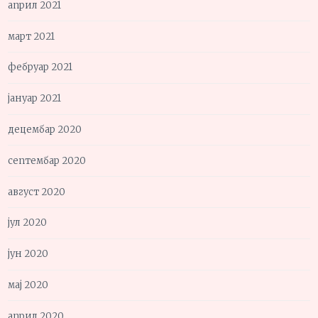
април 2021
март 2021
фебруар 2021
јануар 2021
децембар 2020
септембар 2020
август 2020
јул 2020
јун 2020
мај 2020
април 2020