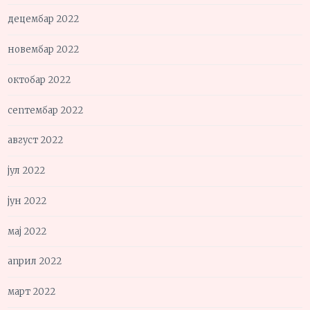
децембар 2022
новембар 2022
октобар 2022
септембар 2022
август 2022
јул 2022
јун 2022
мај 2022
април 2022
март 2022