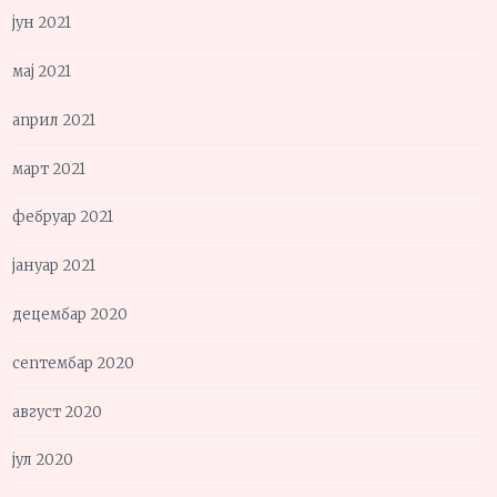
јун 2021
мај 2021
април 2021
март 2021
фебруар 2021
јануар 2021
децембар 2020
септембар 2020
август 2020
јул 2020