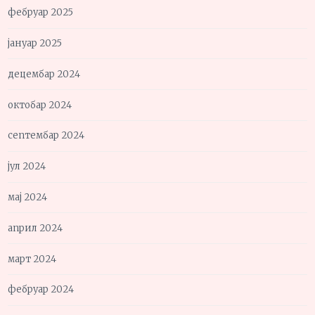
фебруар 2025
јануар 2025
децембар 2024
октобар 2024
септембар 2024
јул 2024
мај 2024
април 2024
март 2024
фебруар 2024