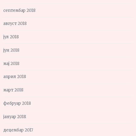
септембар 2018
август 2018
јул 2018
јун 2018
мај 2018
април 2018
март 2018
фебруар 2018
јануар 2018
децембар 2017