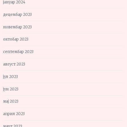
јануар 2024
децембар 2023
новембар 2023
октобар 2023
септембар 2023
август 2023
јул 2023
јун 2023
мај 2023
април 2023
март 2023