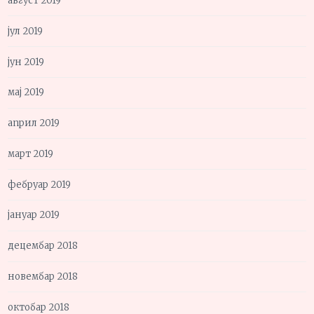
август 2019
јул 2019
јун 2019
мај 2019
април 2019
март 2019
фебруар 2019
јануар 2019
децембар 2018
новембар 2018
октобар 2018