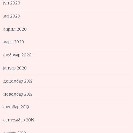
јун 2020
мај 2020
април 2020
март 2020
фебруар 2020
јануар 2020
децембар 2019
новембар 2019
октобар 2019
септембар 2019