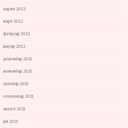
април 2022
март 2022
фебруар 2022
јануар 2022
децембар 2021
новембар 2021
октобар 2021
септембар 2021
август 2021
јул 2021