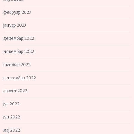
фебруар 2023
јануар 2023
децембар 2022
новембар 2022
октобар 2022
септембар 2022
август 2022
јул 2022
јун 2022
мај 2022