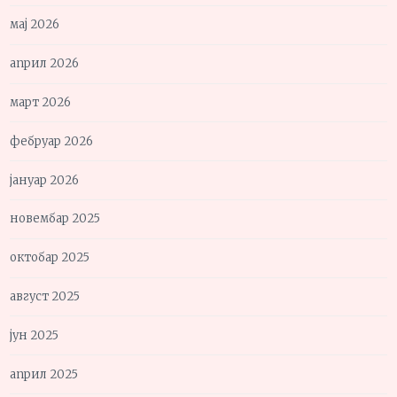
мај 2026
април 2026
март 2026
фебруар 2026
јануар 2026
новембар 2025
октобар 2025
август 2025
јун 2025
април 2025