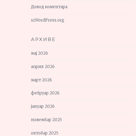
Довод коментара
sr.WordPress.org
АРХИВЕ
мај 2026
април 2026
март 2026
фебруар 2026
јануар 2026
новембар 2025
октобар 2025