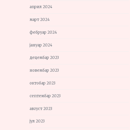
април 2024
март 2024
фебруар 2024
јануар 2024
децембар 2023
новембар 2023
октобар 2023
септембар 2023
август 2023
јул 2023