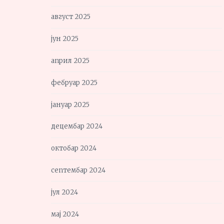
август 2025
јун 2025
април 2025
фебруар 2025
јануар 2025
децембар 2024
октобар 2024
септембар 2024
јул 2024
мај 2024