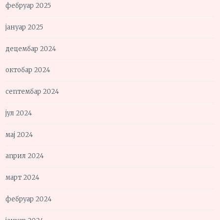
фебруар 2025
јануар 2025
децембар 2024
октобар 2024
септембар 2024
јул 2024
мај 2024
април 2024
март 2024
фебруар 2024