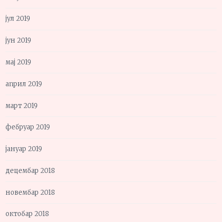
јул 2019
јун 2019
мај 2019
април 2019
март 2019
фебруар 2019
јануар 2019
децембар 2018
новембар 2018
октобар 2018