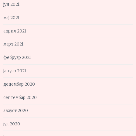
јун 2021
мај 2021
април 2021
март 2021
фебруар 2021
јануар 2021
децембар 2020
септембар 2020
август 2020
јул 2020