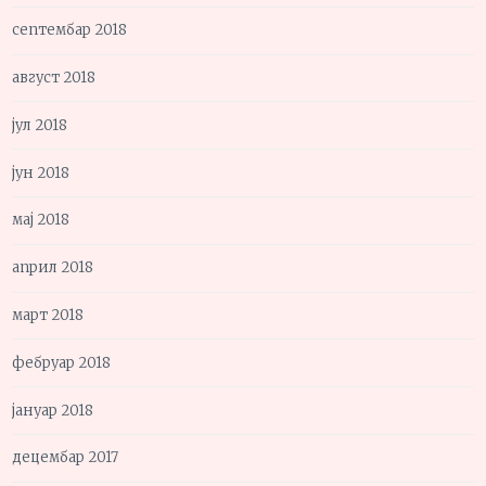
септембар 2018
август 2018
јул 2018
јун 2018
мај 2018
април 2018
март 2018
фебруар 2018
јануар 2018
децембар 2017