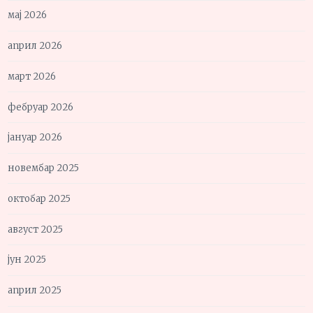
мај 2026
април 2026
март 2026
фебруар 2026
јануар 2026
новембар 2025
октобар 2025
август 2025
јун 2025
април 2025