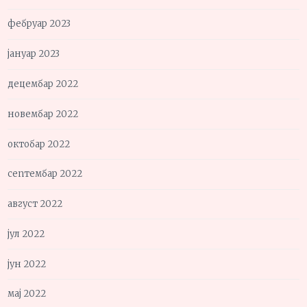
фебруар 2023
јануар 2023
децембар 2022
новембар 2022
октобар 2022
септембар 2022
август 2022
јул 2022
јун 2022
мај 2022