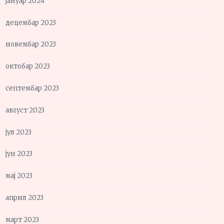
јануар 2024
децембар 2023
новембар 2023
октобар 2023
септембар 2023
август 2023
јул 2023
јун 2023
мај 2023
април 2023
март 2023