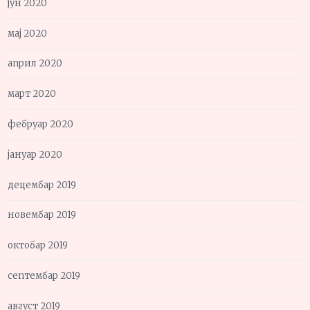
јун 2020
мај 2020
април 2020
март 2020
фебруар 2020
јануар 2020
децембар 2019
новембар 2019
октобар 2019
септембар 2019
август 2019