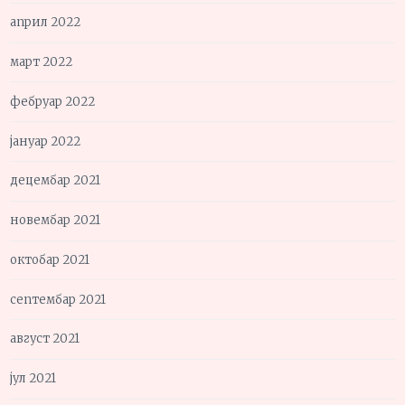
април 2022
март 2022
фебруар 2022
јануар 2022
децембар 2021
новембар 2021
октобар 2021
септембар 2021
август 2021
јул 2021