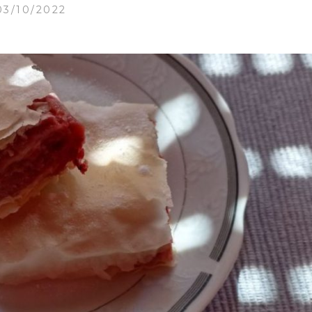
03/10/2022