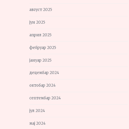
август 2025
јун 2025
април 2025
фебруар 2025
јануар 2025
децембар 2024
октобар 2024
септембар 2024
јул 2024
мај 2024