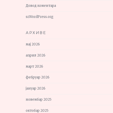
Довод коментара
sr.WordPress.org
АРХИВЕ
мај 2026
април 2026
март 2026
фебруар 2026
јануар 2026
новембар 2025
октобар 2025