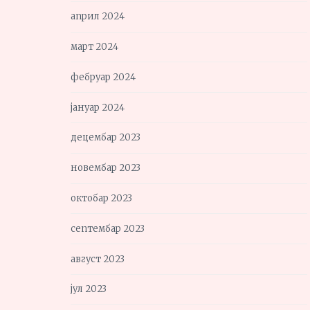
април 2024
март 2024
фебруар 2024
јануар 2024
децембар 2023
новембар 2023
октобар 2023
септембар 2023
август 2023
јул 2023