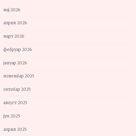
мај 2026
април 2026
март 2026
фебруар 2026
јануар 2026
новембар 2025
октобар 2025
август 2025
јун 2025
април 2025