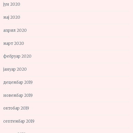
јун 2020
мај 2020
април 2020
март 2020
фебруар 2020
јануар 2020
децембар 2019
новембар 2019
октобар 2019
септембар 2019