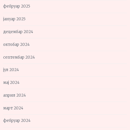
фебруар 2025
јануар 2025
децембар 2024
октобар 2024
септембар 2024
јул 2024
мај 2024
април 2024
март 2024
фебруар 2024