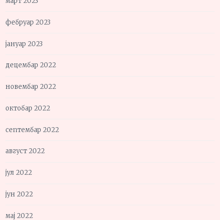
март 2023
фебруар 2023
јануар 2023
децембар 2022
новембар 2022
октобар 2022
септембар 2022
август 2022
јул 2022
јун 2022
мај 2022