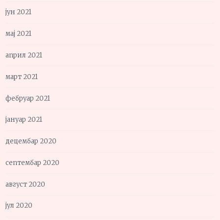
јун 2021
мај 2021
април 2021
март 2021
фебруар 2021
јануар 2021
децембар 2020
септембар 2020
август 2020
јул 2020