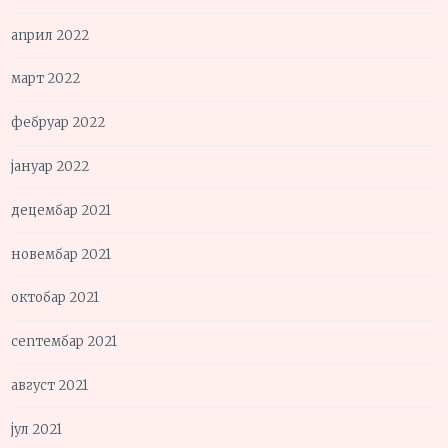
април 2022
март 2022
фебруар 2022
јануар 2022
децембар 2021
новембар 2021
октобар 2021
септембар 2021
август 2021
јул 2021