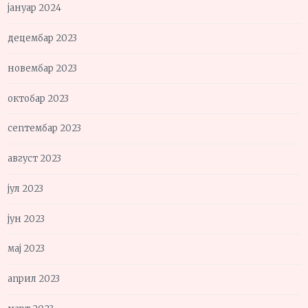
јануар 2024
децембар 2023
новембар 2023
октобар 2023
септембар 2023
август 2023
јул 2023
јун 2023
мај 2023
април 2023