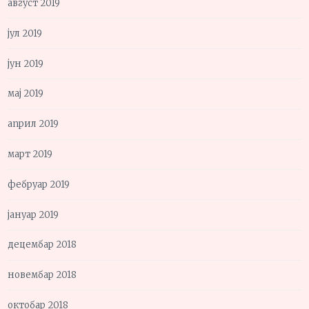
август 2019
јул 2019
јун 2019
мај 2019
април 2019
март 2019
фебруар 2019
јануар 2019
децембар 2018
новембар 2018
октобар 2018