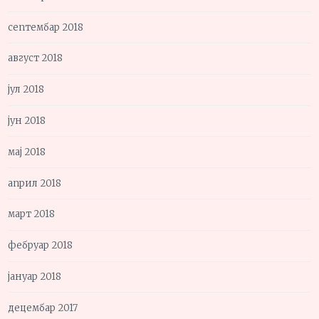
септембар 2018
август 2018
јул 2018
јун 2018
мај 2018
април 2018
март 2018
фебруар 2018
јануар 2018
децембар 2017