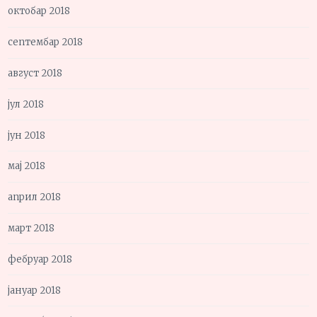
октобар 2018
септембар 2018
август 2018
јул 2018
јун 2018
мај 2018
април 2018
март 2018
фебруар 2018
јануар 2018