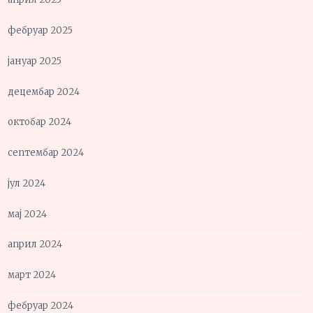
фебруар 2025
јануар 2025
децембар 2024
октобар 2024
септембар 2024
јул 2024
мај 2024
април 2024
март 2024
фебруар 2024