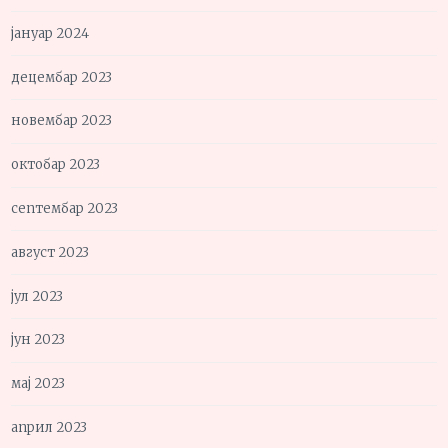
јануар 2024
децембар 2023
новембар 2023
октобар 2023
септембар 2023
август 2023
јул 2023
јун 2023
мај 2023
април 2023