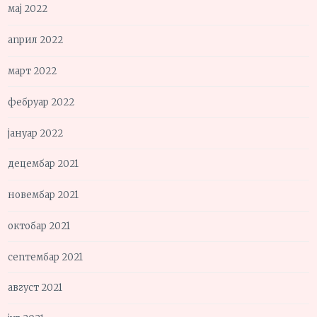
мај 2022
април 2022
март 2022
фебруар 2022
јануар 2022
децембар 2021
новембар 2021
октобар 2021
септембар 2021
август 2021