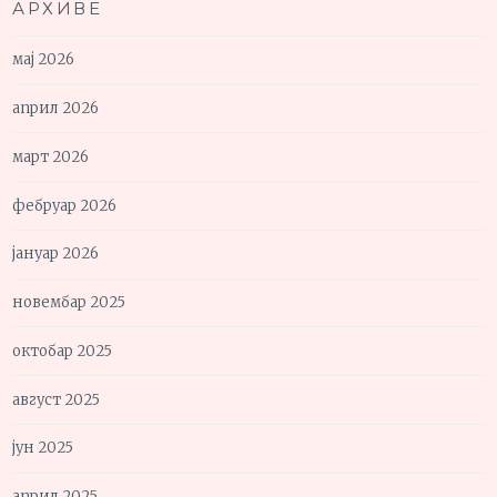
АРХИВЕ
мај 2026
април 2026
март 2026
фебруар 2026
јануар 2026
новембар 2025
октобар 2025
август 2025
јун 2025
април 2025