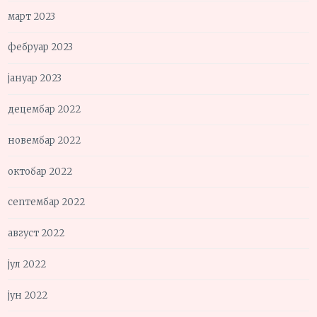
март 2023
фебруар 2023
јануар 2023
децембар 2022
новембар 2022
октобар 2022
септембар 2022
август 2022
јул 2022
јун 2022