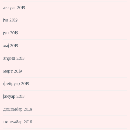
август 2019
јул 2019
јун 2019
мај 2019
април 2019
март 2019
фебруар 2019
јануар 2019
децембар 2018
новембар 2018