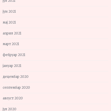
јул 2021
јун 2021
мај 2021
април 2021
март 2021
фебруар 2021
јануар 2021
децембар 2020
септембар 2020
август 2020
јул 2020