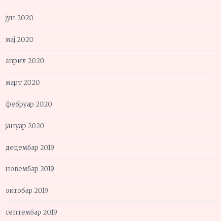
јун 2020
мај 2020
април 2020
март 2020
фебруар 2020
јануар 2020
децембар 2019
новембар 2019
октобар 2019
септембар 2019