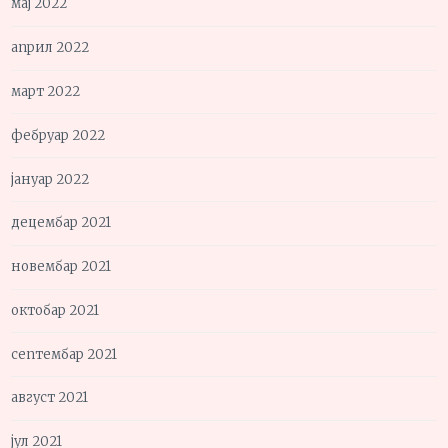
мај 2022
април 2022
март 2022
фебруар 2022
јануар 2022
децембар 2021
новембар 2021
октобар 2021
септембар 2021
август 2021
јул 2021