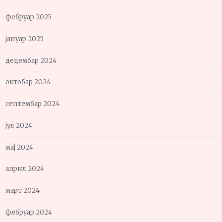
фебруар 2025
јануар 2025
децембар 2024
октобар 2024
септембар 2024
јул 2024
мај 2024
април 2024
март 2024
фебруар 2024