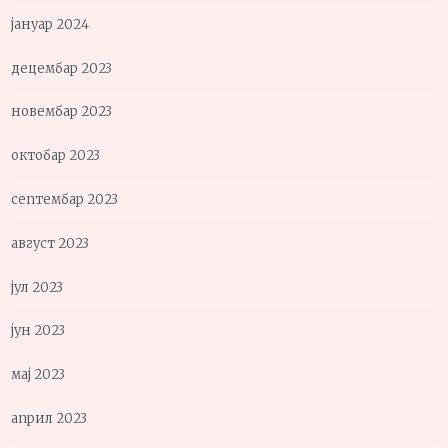
јануар 2024
децембар 2023
новембар 2023
октобар 2023
септембар 2023
август 2023
јул 2023
јун 2023
мај 2023
април 2023