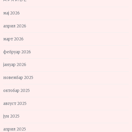
мај 2026
април 2026
март 2026
фебруар 2026
јануар 2026
новембар 2025
октобар 2025
август 2025
јун 2025
април 2025