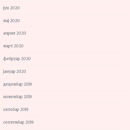
јун 2020
мај 2020
април 2020
март 2020
фебруар 2020
јануар 2020
децембар 2019
новембар 2019
октобар 2019
септембар 2019