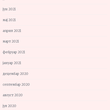
јун 2021
мај 2021
април 2021
март 2021
фебруар 2021
јануар 2021
децембар 2020
септембар 2020
август 2020
јул 2020