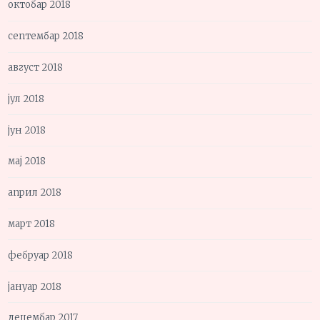
октобар 2018
септембар 2018
август 2018
јул 2018
јун 2018
мај 2018
април 2018
март 2018
фебруар 2018
јануар 2018
децембар 2017