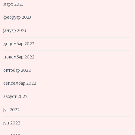
март 2023
фебруар 2023
јануар 2023
децембар 2022
новембар 2022
октобар 2022
септембар 2022
август 2022
јул 2022
јун 2022