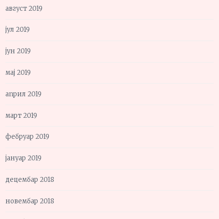
август 2019
јул 2019
јун 2019
мај 2019
април 2019
март 2019
фебруар 2019
јануар 2019
децембар 2018
новембар 2018