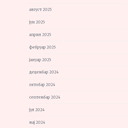
август 2025
јун 2025
април 2025
фебруар 2025
јануар 2025
децембар 2024
октобар 2024
септембар 2024
јул 2024
мај 2024