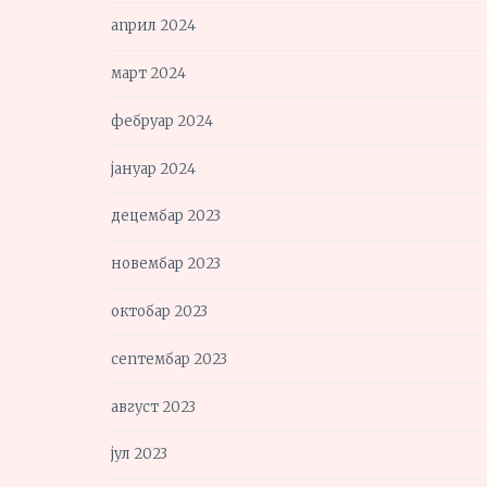
април 2024
март 2024
фебруар 2024
јануар 2024
децембар 2023
новембар 2023
октобар 2023
септембар 2023
август 2023
јул 2023