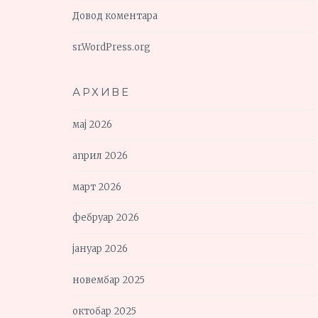
Довод коментара
sr.WordPress.org
АРХИВЕ
мај 2026
април 2026
март 2026
фебруар 2026
јануар 2026
новембар 2025
октобар 2025