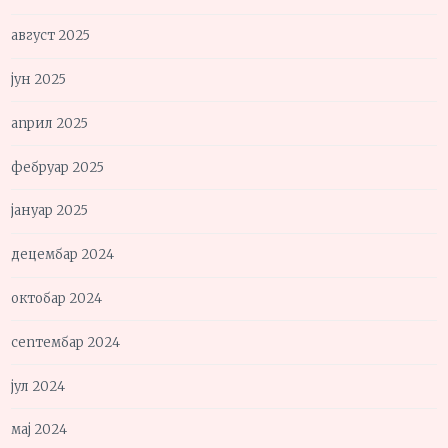
август 2025
јун 2025
април 2025
фебруар 2025
јануар 2025
децембар 2024
октобар 2024
септембар 2024
јул 2024
мај 2024