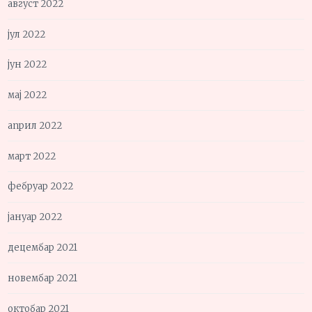
август 2022
јул 2022
јун 2022
мај 2022
април 2022
март 2022
фебруар 2022
јануар 2022
децембар 2021
новембар 2021
октобар 2021