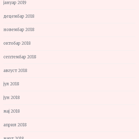
јануар 2019
децембар 2018
новембар 2018
октобар 2018
септембар 2018
август 2018
јул 2018
јун 2018
мај 2018
април 2018
март 2018