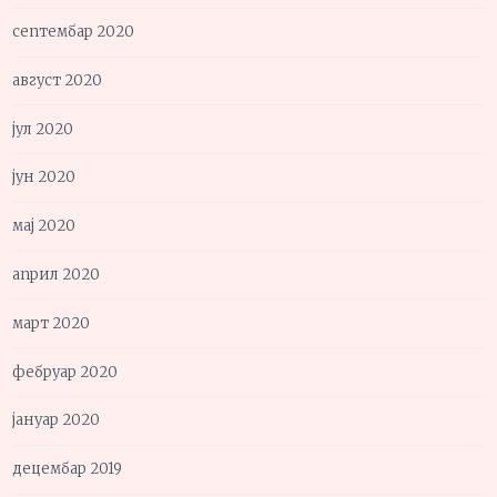
септембар 2020
август 2020
јул 2020
јун 2020
мај 2020
април 2020
март 2020
фебруар 2020
јануар 2020
децембар 2019