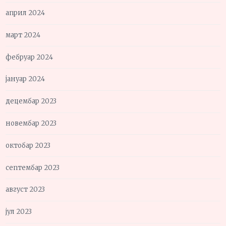
април 2024
март 2024
фебруар 2024
јануар 2024
децембар 2023
новембар 2023
октобар 2023
септембар 2023
август 2023
јул 2023