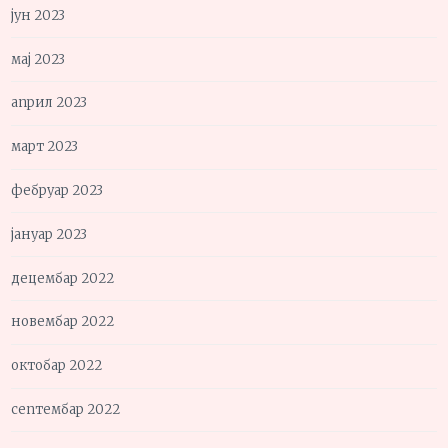
јун 2023
мај 2023
април 2023
март 2023
фебруар 2023
јануар 2023
децембар 2022
новембар 2022
октобар 2022
септембар 2022