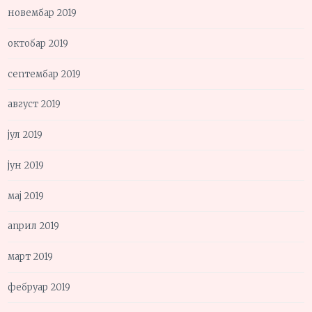
новембар 2019
октобар 2019
септембар 2019
август 2019
јул 2019
јун 2019
мај 2019
април 2019
март 2019
фебруар 2019