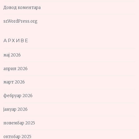
Довод коментара
sr.WordPress.org
АРХИВЕ
мај 2026
април 2026
март 2026
фебруар 2026
јануар 2026
новембар 2025
октобар 2025