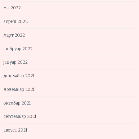
мај 2022
април 2022
март 2022
фебруар 2022
јануар 2022
децембар 2021
новембар 2021
октобар 2021
септембар 2021
август 2021