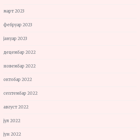
март 2023
фебруар 2023
јануар 2023
децембар 2022
новембар 2022
октобар 2022
септембар 2022
август 2022
јул 2022
јун 2022