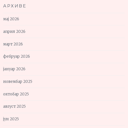
АРХИВЕ
мај 2026
април 2026
март 2026
фебруар 2026
јануар 2026
новембар 2025
октобар 2025
август 2025
јун 2025