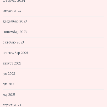
фебруар 2024
јануар 2024
децембар 2023
новембар 2023
октобар 2023
септембар 2023
август 2023
јул 2023
јун 2023
мај 2023
април 2023