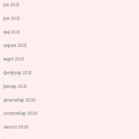
јул 2021
јун 2021
мај 2021
април 2021
март 2021
фебруар 2021
јануар 2021
децембар 2020
септембар 2020
август 2020