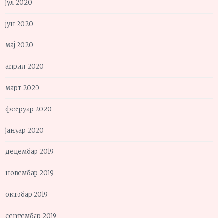
јул 2020
јун 2020
мај 2020
април 2020
март 2020
фебруар 2020
јануар 2020
децембар 2019
новембар 2019
октобар 2019
септембар 2019