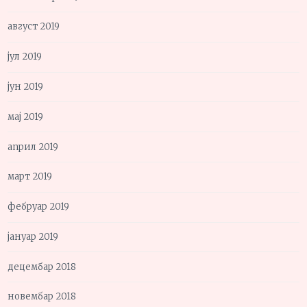
август 2019
јул 2019
јун 2019
мај 2019
април 2019
март 2019
фебруар 2019
јануар 2019
децембар 2018
новембар 2018