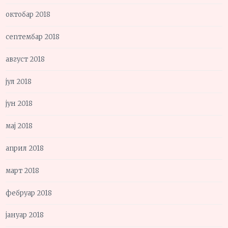
октобар 2018
септембар 2018
август 2018
јул 2018
јун 2018
мај 2018
април 2018
март 2018
фебруар 2018
јануар 2018