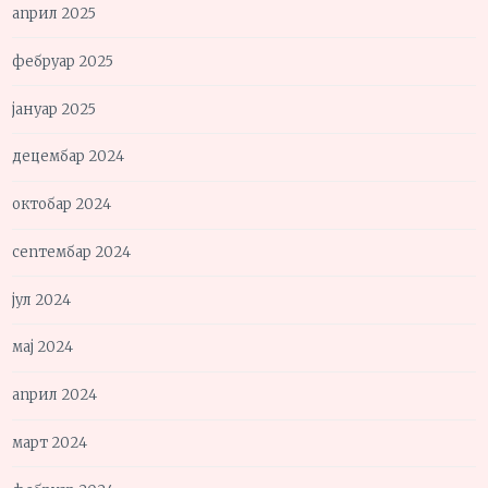
април 2025
фебруар 2025
јануар 2025
децембар 2024
октобар 2024
септембар 2024
јул 2024
мај 2024
април 2024
март 2024