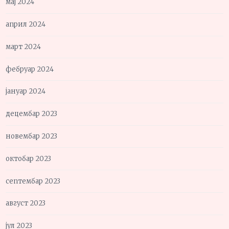
мај 2024
април 2024
март 2024
фебруар 2024
јануар 2024
децембар 2023
новембар 2023
октобар 2023
септембар 2023
август 2023
јул 2023