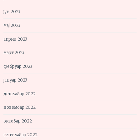
јун 2023
мај 2023
април 2023
март 2023
фебруар 2023
јануар 2023
децембар 2022
новембар 2022
октобар 2022
септембар 2022