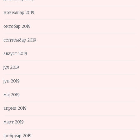
новембар 2019
октобар 2019
септембар 2019
август 2019
јул 2019
јун 2019
мај 2019
април 2019
март 2019
фебруар 2019