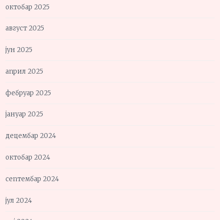
октобар 2025
август 2025
јун 2025
април 2025
фебруар 2025
јануар 2025
децембар 2024
октобар 2024
септембар 2024
јул 2024