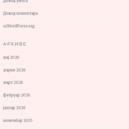
Довод уноса
Довод коментара
sr.WordPress.org
АРХИВЕ
мај 2026
април 2026
март 2026
фебруар 2026
јануар 2026
новембар 2025