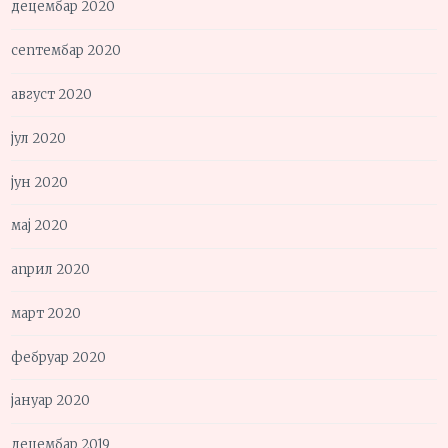
децембар 2020
септембар 2020
август 2020
јул 2020
јун 2020
мај 2020
април 2020
март 2020
фебруар 2020
јануар 2020
децембар 2019