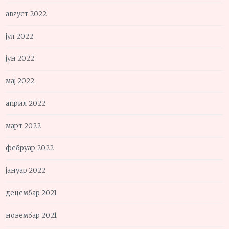
август 2022
јул 2022
јун 2022
мај 2022
април 2022
март 2022
фебруар 2022
јануар 2022
децембар 2021
новембар 2021