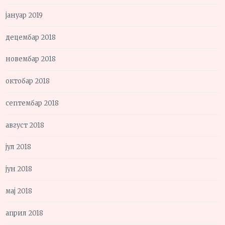
јануар 2019
децембар 2018
новембар 2018
октобар 2018
септембар 2018
август 2018
јул 2018
јун 2018
мај 2018
април 2018