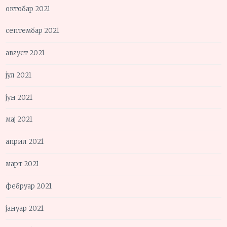
октобар 2021
септембар 2021
август 2021
јул 2021
јун 2021
мај 2021
април 2021
март 2021
фебруар 2021
јануар 2021