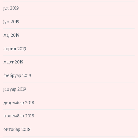
јул 2019
јун 2019
мај 2019
април 2019
март 2019
фебруар 2019
јануар 2019
децембар 2018
новембар 2018
октобар 2018