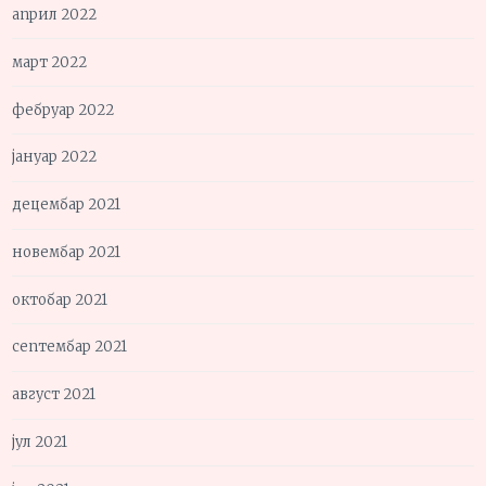
април 2022
март 2022
фебруар 2022
јануар 2022
децембар 2021
новембар 2021
октобар 2021
септембар 2021
август 2021
јул 2021