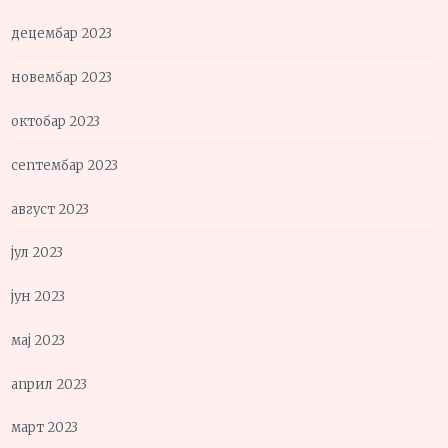
децембар 2023
новембар 2023
октобар 2023
септембар 2023
август 2023
јул 2023
јун 2023
мај 2023
април 2023
март 2023