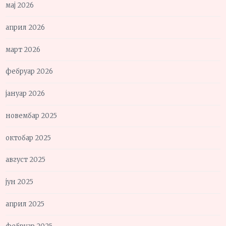
мај 2026
април 2026
март 2026
фебруар 2026
јануар 2026
новембар 2025
октобар 2025
август 2025
јун 2025
април 2025