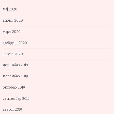
мај 2020
април 2020
март 2020
фебруар 2020
јануар 2020
децембар 2019
новембар 2019
октобар 2019
септембар 2019
август 2019