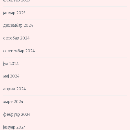
фебруар 2025
јануар 2025
децембар 2024
октобар 2024
септембар 2024
јул 2024
мај 2024
април 2024
март 2024
фебруар 2024
јануар 2024