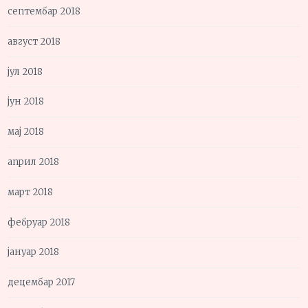
септембар 2018
август 2018
јул 2018
јун 2018
мај 2018
април 2018
март 2018
фебруар 2018
јануар 2018
децембар 2017