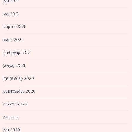
јун 2021
мај 2021
април 2021
март 2021
фебруар 2021
јануар 2021
децембар 2020
септембар 2020
август 2020
јул 2020
јун 2020