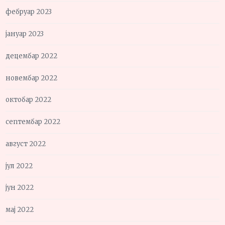
фебруар 2023
јануар 2023
децембар 2022
новембар 2022
октобар 2022
септембар 2022
август 2022
јул 2022
јун 2022
мај 2022