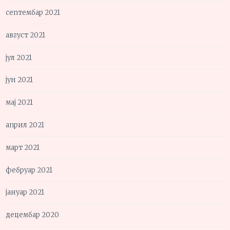
септембар 2021
август 2021
јул 2021
јун 2021
мај 2021
април 2021
март 2021
фебруар 2021
јануар 2021
децембар 2020