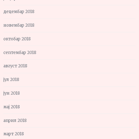
децембар 2018
новембар 2018
октобар 2018
септембар 2018
август 2018
јул 2018
јун 2018
мај 2018
април 2018
март 2018