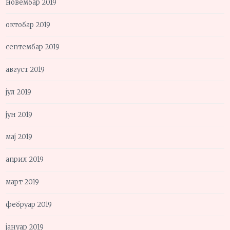
новембар 2019
октобар 2019
септембар 2019
август 2019
јул 2019
јун 2019
мај 2019
април 2019
март 2019
фебруар 2019
јануар 2019