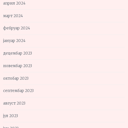
април 2024
март 2024
фебруар 2024
јануар 2024
децембар 2023
новембар 2023
октобар 2023
септембар 2023
август 2023
јул 2023