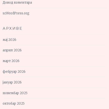
Довод коментара
sr.WordPress.org
АРХИВЕ
мај 2026
април 2026
март 2026
фебруар 2026
јануар 2026
новембар 2025
октобар 2025