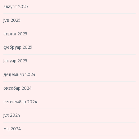
август 2025
јун 2025
април 2025
фебруар 2025
јануар 2025
децембар 2024
октобар 2024
септембар 2024
јул 2024
мај 2024