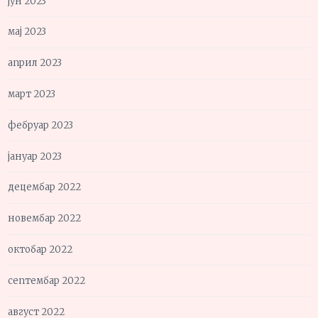
јун 2023
мај 2023
април 2023
март 2023
фебруар 2023
јануар 2023
децембар 2022
новембар 2022
октобар 2022
септембар 2022
август 2022