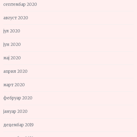
септембар 2020
август 2020
јул 2020
јун 2020
мај 2020
април 2020
март 2020
фебруар 2020
јануар 2020
децембар 2019