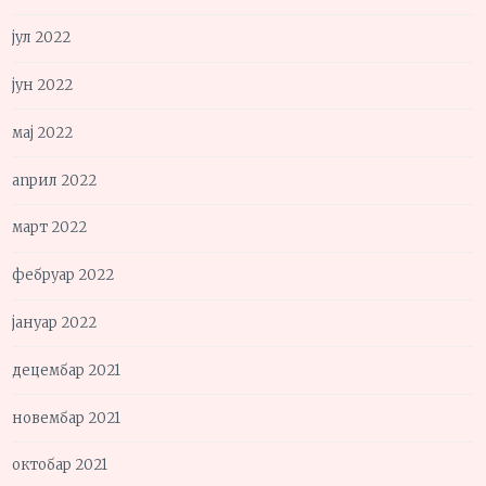
јул 2022
јун 2022
мај 2022
април 2022
март 2022
фебруар 2022
јануар 2022
децембар 2021
новембар 2021
октобар 2021