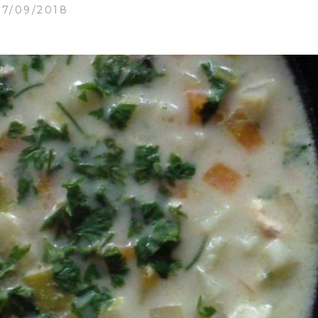
27/09/2018