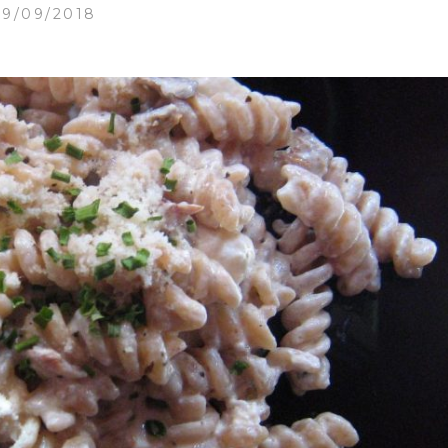
29/09/2018