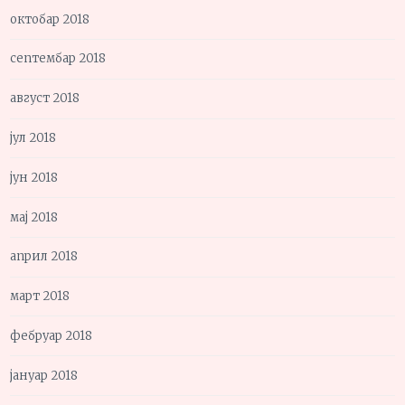
октобар 2018
септембар 2018
август 2018
јул 2018
јун 2018
мај 2018
април 2018
март 2018
фебруар 2018
јануар 2018