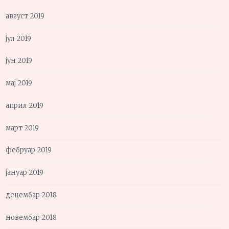
август 2019
јул 2019
јун 2019
мај 2019
април 2019
март 2019
фебруар 2019
јануар 2019
децембар 2018
новембар 2018