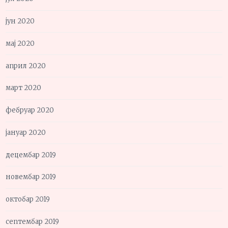
јун 2020
мај 2020
април 2020
март 2020
фебруар 2020
јануар 2020
децембар 2019
новембар 2019
октобар 2019
септембар 2019