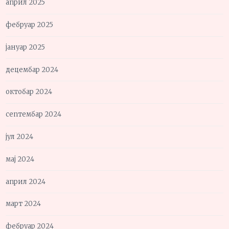
април 2025
фебруар 2025
јануар 2025
децембар 2024
октобар 2024
септембар 2024
јул 2024
мај 2024
април 2024
март 2024
фебруар 2024