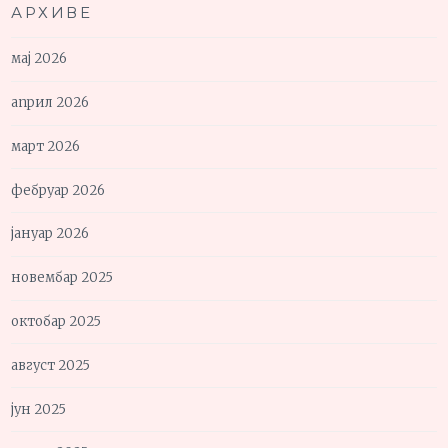
АРХИВЕ
мај 2026
април 2026
март 2026
фебруар 2026
јануар 2026
новембар 2025
октобар 2025
август 2025
јун 2025