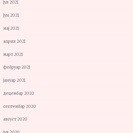
јул 2021
јун 2021
мај 2021
април 2021
март 2021
фебруар 2021
јануар 2021
децембар 2020
септембар 2020
август 2020
јул 2020