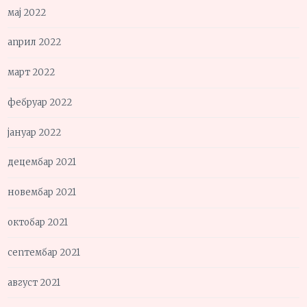
мај 2022
април 2022
март 2022
фебруар 2022
јануар 2022
децембар 2021
новембар 2021
октобар 2021
септембар 2021
август 2021