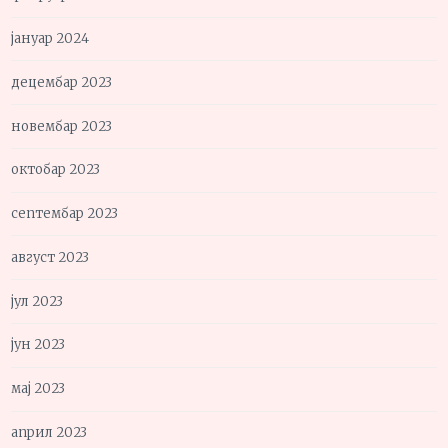
јануар 2024
децембар 2023
новембар 2023
октобар 2023
септембар 2023
август 2023
јул 2023
јун 2023
мај 2023
април 2023