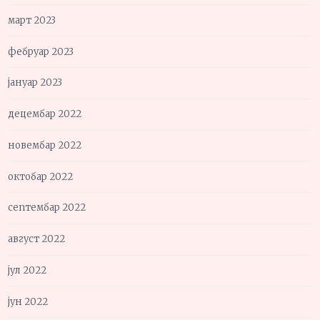
март 2023
фебруар 2023
јануар 2023
децембар 2022
новембар 2022
октобар 2022
септембар 2022
август 2022
јул 2022
јун 2022