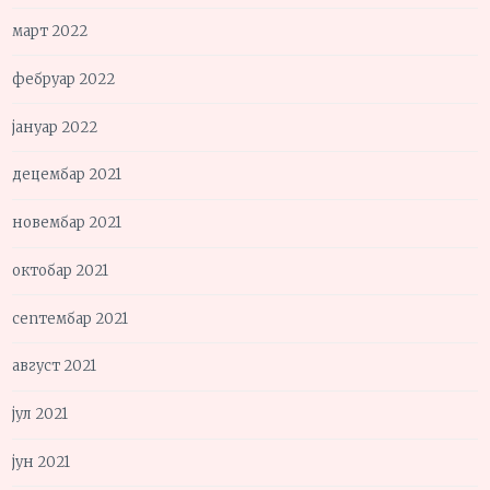
март 2022
фебруар 2022
јануар 2022
децембар 2021
новембар 2021
октобар 2021
септембар 2021
август 2021
јул 2021
јун 2021