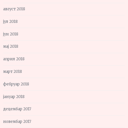
август 2018
јул 2018
јун 2018
мај 2018
април 2018
март 2018
фебруар 2018
јануар 2018
децембар 2017
новембар 2017