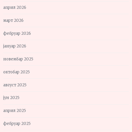
април 2026
март 2026
фебруар 2026
јануар 2026
новембар 2025
октобар 2025
август 2025
јун 2025
април 2025
фебруар 2025