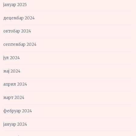
јануар 2025
децембар 2024
октобар 2024
септембар 2024
јул 2024
мај 2024
април 2024
март 2024
фебруар 2024
јануар 2024