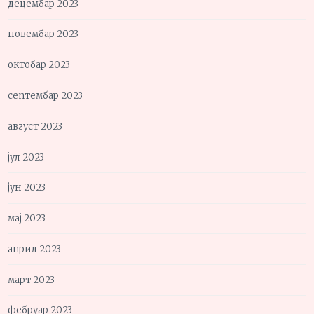
децембар 2023
новембар 2023
октобар 2023
септембар 2023
август 2023
јул 2023
јун 2023
мај 2023
април 2023
март 2023
фебруар 2023