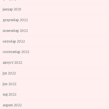
јануар 2023
децембар 2022
новембар 2022
октобар 2022
септембар 2022
август 2022
јул 2022
јун 2022
мај 2022
април 2022