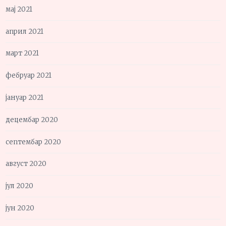
мај 2021
април 2021
март 2021
фебруар 2021
јануар 2021
децембар 2020
септембар 2020
август 2020
јул 2020
јун 2020