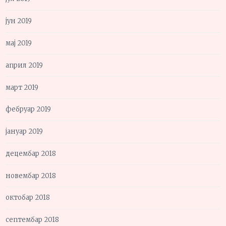
јун 2019
мај 2019
април 2019
март 2019
фебруар 2019
јануар 2019
децембар 2018
новембар 2018
октобар 2018
септембар 2018