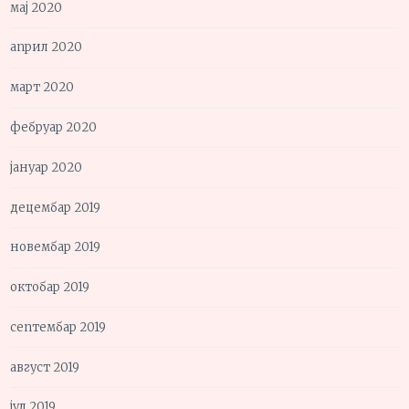
мај 2020
април 2020
март 2020
фебруар 2020
јануар 2020
децембар 2019
новембар 2019
октобар 2019
септембар 2019
август 2019
јул 2019