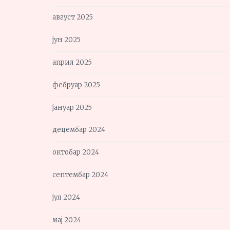
август 2025
јун 2025
април 2025
фебруар 2025
јануар 2025
децембар 2024
октобар 2024
септембар 2024
јул 2024
мај 2024