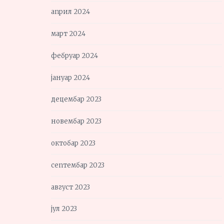
април 2024
март 2024
фебруар 2024
јануар 2024
децембар 2023
новембар 2023
октобар 2023
септембар 2023
август 2023
јул 2023