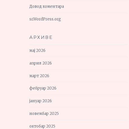
Довод коментара
sr.WordPress.org
АРХИВЕ
мај 2026
април 2026
март 2026
фебруар 2026
јануар 2026
новембар 2025
октобар 2025