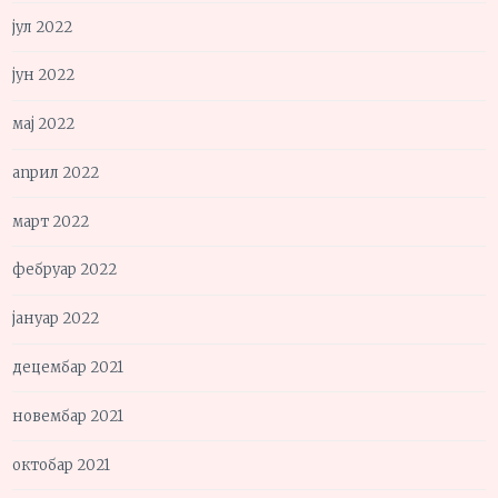
јул 2022
јун 2022
мај 2022
април 2022
март 2022
фебруар 2022
јануар 2022
децембар 2021
новембар 2021
октобар 2021