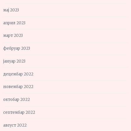
мај 2023
април 2023
март 2023
фебруар 2023
јануар 2023
децембар 2022
новембар 2022
октобар 2022
септембар 2022
август 2022