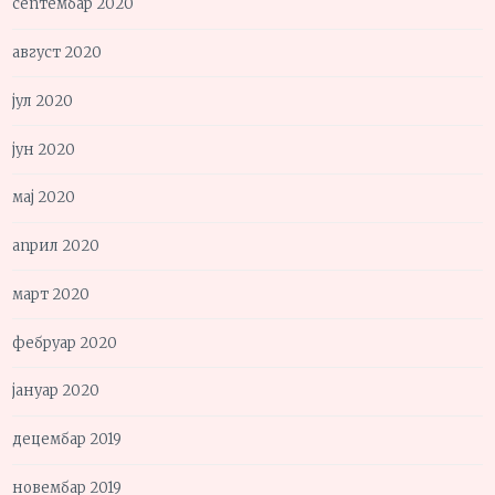
септембар 2020
август 2020
јул 2020
јун 2020
мај 2020
април 2020
март 2020
фебруар 2020
јануар 2020
децембар 2019
новембар 2019