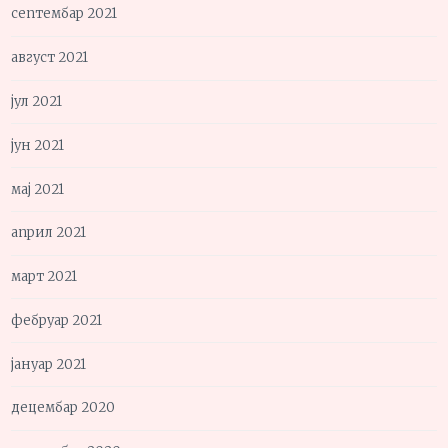
септембар 2021
август 2021
јул 2021
јун 2021
мај 2021
април 2021
март 2021
фебруар 2021
јануар 2021
децембар 2020