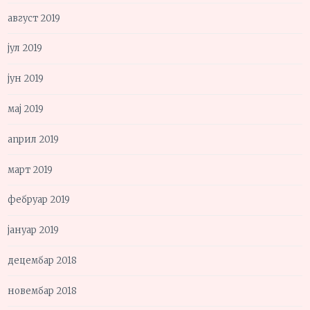
август 2019
јул 2019
јун 2019
мај 2019
април 2019
март 2019
фебруар 2019
јануар 2019
децембар 2018
новембар 2018