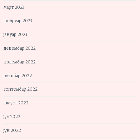
март 2023
фебруар 2023
јануар 2023
децембар 2022
новембар 2022
октобар 2022
септембар 2022
август 2022
јул 2022
јун 2022