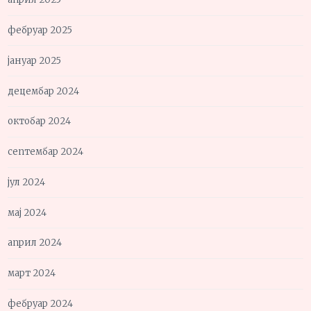
фебруар 2025
јануар 2025
децембар 2024
октобар 2024
септембар 2024
јул 2024
мај 2024
април 2024
март 2024
фебруар 2024