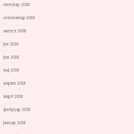
октобар 2018
септембар 2018
август 2018
јул 2018
јун 2018
мај 2018
април 2018
март 2018
фебруар 2018
јануар 2018