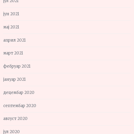
јул 2021
јун 2021
мај 2021
април 2021
март 2021
фебруар 2021
јануар 2021
децембар 2020
септембар 2020
август 2020
јул 2020