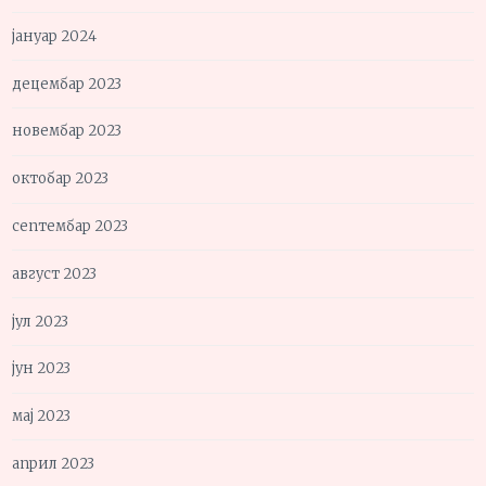
јануар 2024
децембар 2023
новембар 2023
октобар 2023
септембар 2023
август 2023
јул 2023
јун 2023
мај 2023
април 2023