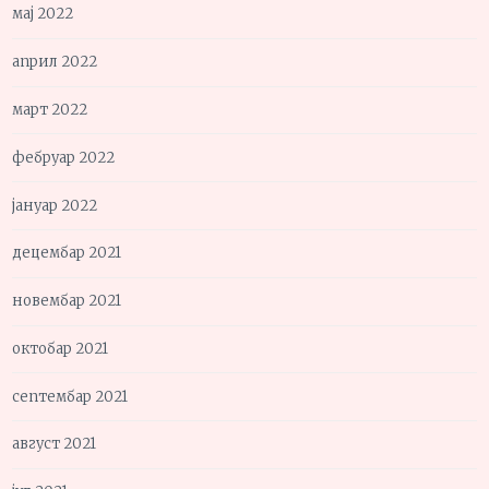
мај 2022
април 2022
март 2022
фебруар 2022
јануар 2022
децембар 2021
новембар 2021
октобар 2021
септембар 2021
август 2021