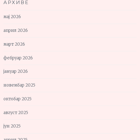
АРХИВЕ
мај 2026
април 2026
март 2026
фебруар 2026
јануар 2026
новембар 2025
октобар 2025
август 2025
јун 2025
април 2025