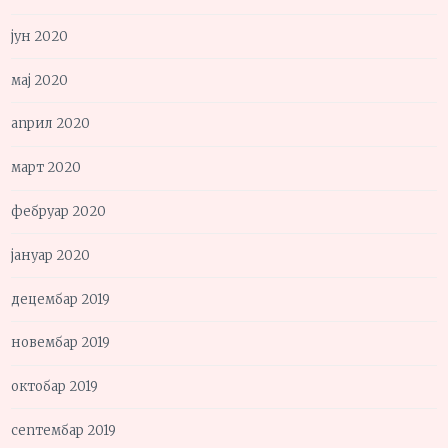
јун 2020
мај 2020
април 2020
март 2020
фебруар 2020
јануар 2020
децембар 2019
новембар 2019
октобар 2019
септембар 2019