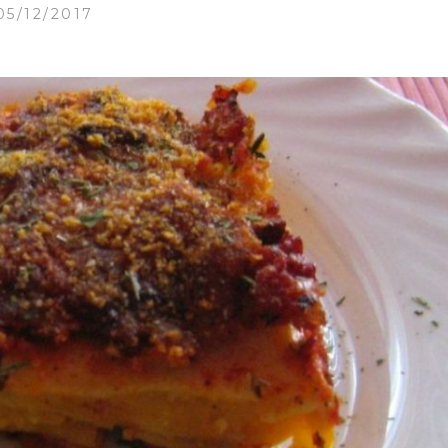
05/12/2017