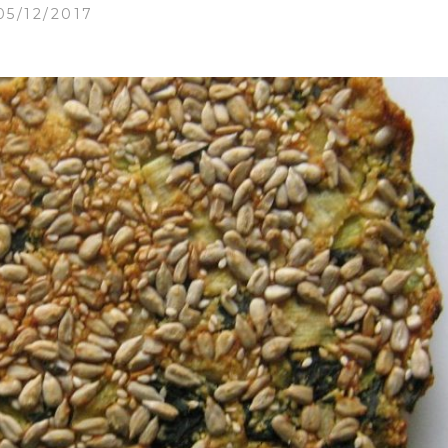
05/12/2017