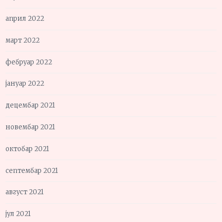
април 2022
март 2022
фебруар 2022
јануар 2022
децембар 2021
новембар 2021
октобар 2021
септембар 2021
август 2021
јул 2021