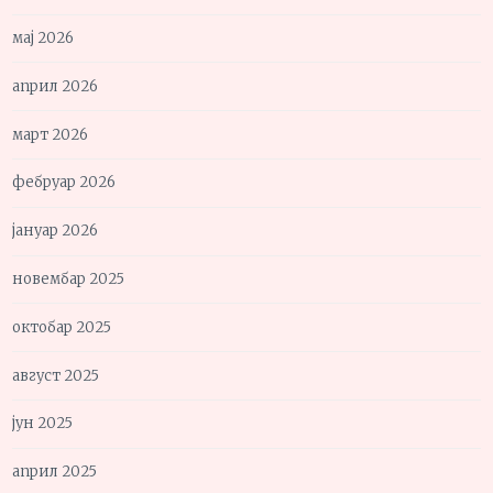
мај 2026
април 2026
март 2026
фебруар 2026
јануар 2026
новембар 2025
октобар 2025
август 2025
јун 2025
април 2025