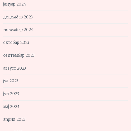
јануар 2024
децембар 2023
новембар 2023
октобар 2023
септембар 2023
август 2023
јул 2023
јун 2023
мај 2023
април 2023