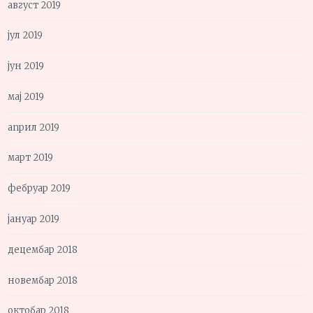
август 2019
јул 2019
јун 2019
мај 2019
април 2019
март 2019
фебруар 2019
јануар 2019
децембар 2018
новембар 2018
октобар 2018