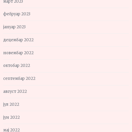
март 2023
фебруар 2023
јануар 2023
децембар 2022
новембар 2022
октобар 2022
септембар 2022
август 2022
јул 2022
јун 2022
мај 2022