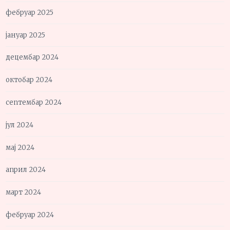
фебруар 2025
јануар 2025
децембар 2024
октобар 2024
септембар 2024
јул 2024
мај 2024
април 2024
март 2024
фебруар 2024