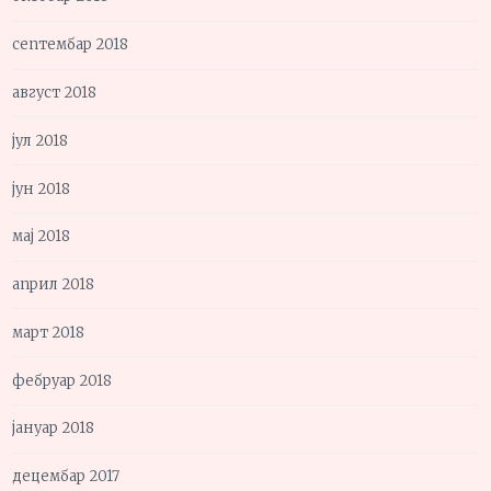
септембар 2018
август 2018
јул 2018
јун 2018
мај 2018
април 2018
март 2018
фебруар 2018
јануар 2018
децембар 2017