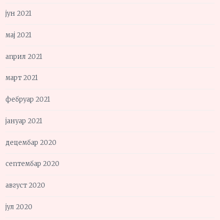
јун 2021
мај 2021
април 2021
март 2021
фебруар 2021
јануар 2021
децембар 2020
септембар 2020
август 2020
јул 2020