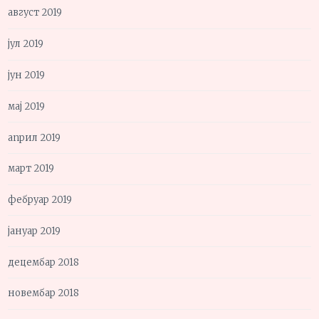
август 2019
јул 2019
јун 2019
мај 2019
април 2019
март 2019
фебруар 2019
јануар 2019
децембар 2018
новембар 2018