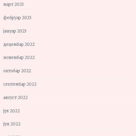
март 2023
фебруар 2023
јануар 2023
децембар 2022
новембар 2022
октобар 2022
септембар 2022
август 2022
јул 2022
јун 2022