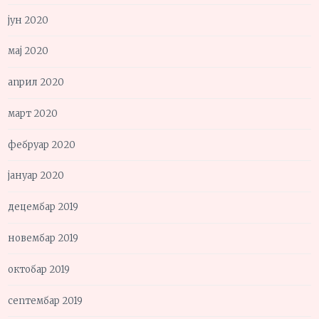
јун 2020
мај 2020
април 2020
март 2020
фебруар 2020
јануар 2020
децембар 2019
новембар 2019
октобар 2019
септембар 2019