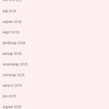
мај 2026
април 2026
март 2026
фебруар 2026
јануар 2026
новембар 2025
октобар 2025
август 2025
јун 2025
април 2025