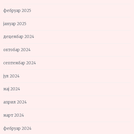
фебруар 2025
јануар 2025
децембар 2024
октобар 2024
септембар 2024
јул 2024
мај 2024
април 2024
март 2024
фебруар 2024