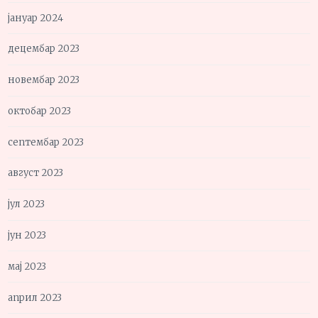
јануар 2024
децембар 2023
новембар 2023
октобар 2023
септембар 2023
август 2023
јул 2023
јун 2023
мај 2023
април 2023