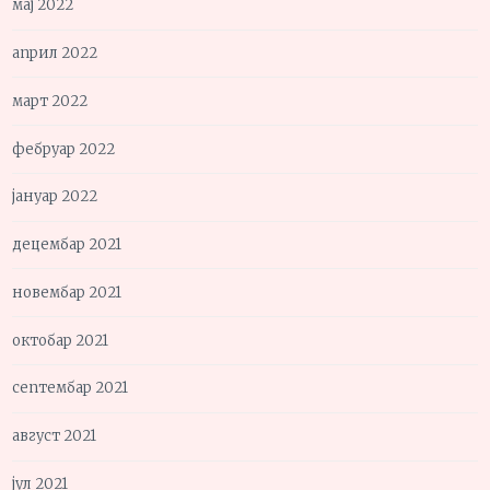
мај 2022
април 2022
март 2022
фебруар 2022
јануар 2022
децембар 2021
новембар 2021
октобар 2021
септембар 2021
август 2021
јул 2021