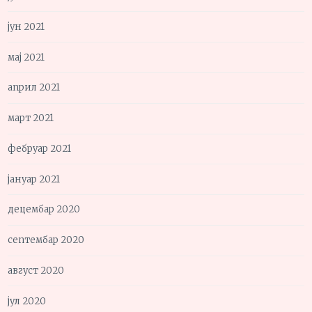
јун 2021
мај 2021
април 2021
март 2021
фебруар 2021
јануар 2021
децембар 2020
септембар 2020
август 2020
јул 2020