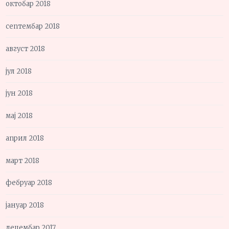
октобар 2018
септембар 2018
август 2018
јул 2018
јун 2018
мај 2018
април 2018
март 2018
фебруар 2018
јануар 2018
децембар 2017