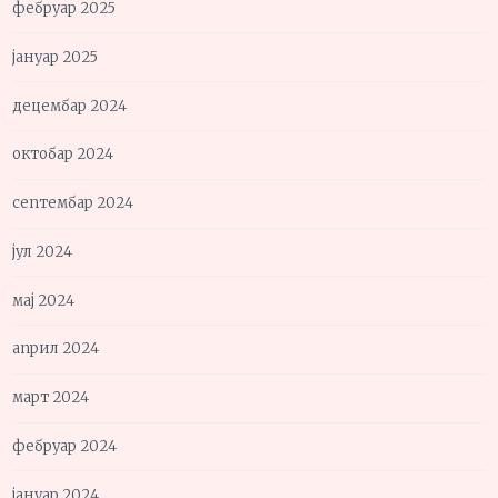
фебруар 2025
јануар 2025
децембар 2024
октобар 2024
септембар 2024
јул 2024
мај 2024
април 2024
март 2024
фебруар 2024
јануар 2024