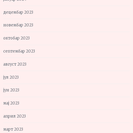
децембар 2023
новембар 2023
октобар 2023
септембар 2023
август 2023
јул 2023
јун 2023
мај 2023
април 2023
март 2023