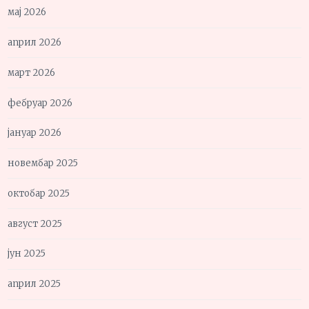
мај 2026
април 2026
март 2026
фебруар 2026
јануар 2026
новембар 2025
октобар 2025
август 2025
јун 2025
април 2025