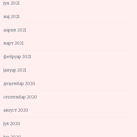
јун 2021
мај 2021
април 2021
март 2021
фебруар 2021
јануар 2021
децембар 2020
септембар 2020
август 2020
јул 2020