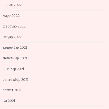
април 2022
март 2022
фебруар 2022
јануар 2022
децембар 2021
новембар 2021
октобар 2021
септембар 2021
август 2021
јул 2021