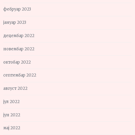
фебруар 2023
јануар 2023
децембар 2022
новембар 2022
октобар 2022
септембар 2022
август 2022
јул 2022
јун 2022
мај 2022