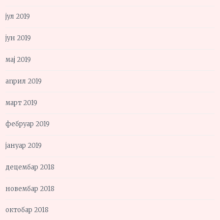
јул 2019
јун 2019
мај 2019
април 2019
март 2019
фебруар 2019
јануар 2019
децембар 2018
новембар 2018
октобар 2018