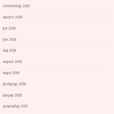
септембар 2018
август 2018
јул 2018
јун 2018
мај 2018
април 2018
март 2018
фебруар 2018
јануар 2018
децембар 2017