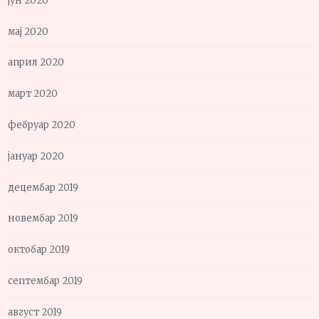
јун 2020
мај 2020
април 2020
март 2020
фебруар 2020
јануар 2020
децембар 2019
новембар 2019
октобар 2019
септембар 2019
август 2019