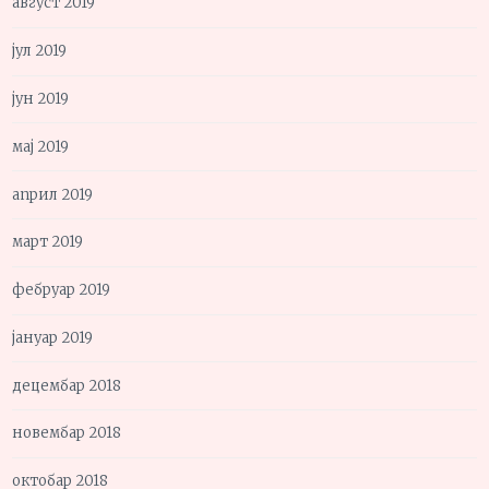
август 2019
јул 2019
јун 2019
мај 2019
април 2019
март 2019
фебруар 2019
јануар 2019
децембар 2018
новембар 2018
октобар 2018