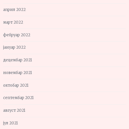
април 2022
март 2022
фебруар 2022
јануар 2022
децембар 2021
новембар 2021
октобар 2021
септембар 2021
август 2021
јул 2021