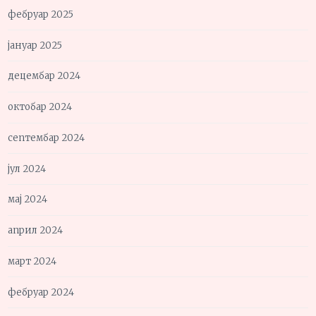
фебруар 2025
јануар 2025
децембар 2024
октобар 2024
септембар 2024
јул 2024
мај 2024
април 2024
март 2024
фебруар 2024