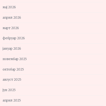
мај 2026
април 2026
март 2026
фебруар 2026
јануар 2026
новембар 2025
октобар 2025
август 2025
јун 2025
април 2025