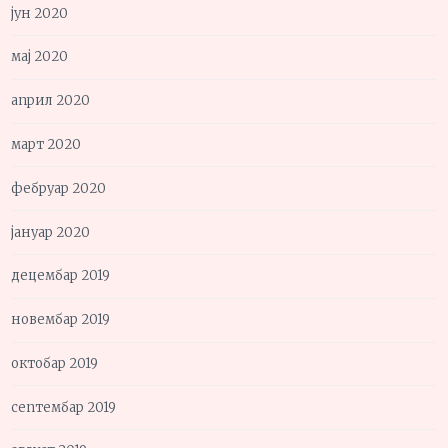
јун 2020
мај 2020
април 2020
март 2020
фебруар 2020
јануар 2020
децембар 2019
новембар 2019
октобар 2019
септембар 2019