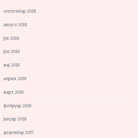
септембар 2018
август 2018
јул 2018
јун 2018
мај 2018
април 2018
март 2018
фебруар 2018
јануар 2018
децембар 2017