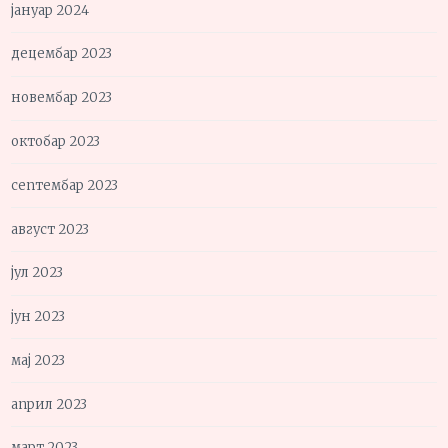
јануар 2024
децембар 2023
новембар 2023
октобар 2023
септембар 2023
август 2023
јул 2023
јун 2023
мај 2023
април 2023
март 2023