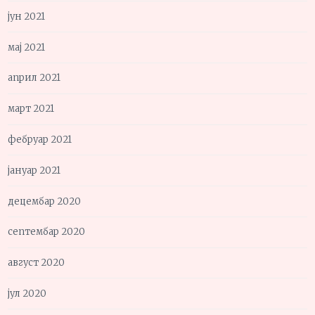
јун 2021
мај 2021
април 2021
март 2021
фебруар 2021
јануар 2021
децембар 2020
септембар 2020
август 2020
јул 2020